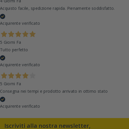
4 Giorni Fa
Acquisto facile, spedizione rapida. Pienamente soddisfatto.
Acquirente verificato
5 Giorni Fa
Tutto perfetto
Acquirente verificato
5 Giorni Fa
Consegna nei tempi e prodotto arrivato in ottimo stato
Acquirente verificato
Iscriviti alla nostra newsletter,