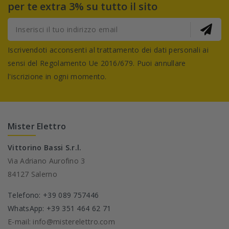
per te extra 3% su tutto il sito
Iscrivendoti acconsenti al trattamento dei dati personali ai
sensi del Regolamento Ue 2016/679. Puoi annullare
l'iscrizione in ogni momento.
Mister Elettro
Vittorino Bassi S.r.l.
Via Adriano Aurofino 3
84127 Salerno
Telefono: +39 089 757446
WhatsApp: +39 351 464 62 71
E-mail: info@misterelettro.com