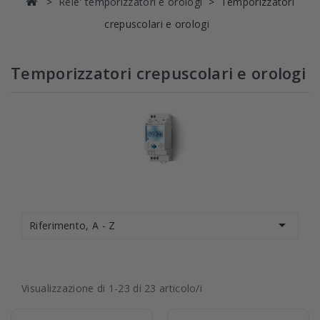
Rele' temporizzatori e orologi
Temporizzatori
crepuscolari e orologi
Temporizzatori crepuscolari e orologi

Riferimento, A - Z
Visualizzazione di 1-23 di 23 articolo/i