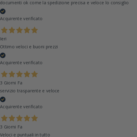
documenti ok come la spedizione precisa e veloce lo consiglio
Acquirente verificato
Ieri
Ottimo veloci e buoni prezzi
Acquirente verificato
3 Giorni Fa
servizio trasparente e veloce
Acquirente verificato
3 Giorni Fa
Veloci e puntuali in tutto