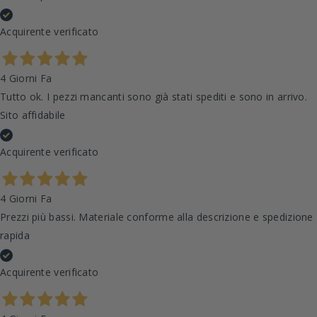
Acquirente verificato
4 Giorni Fa
Tutto ok. I pezzi mancanti sono già stati spediti e sono in arrivo.
Sito affidabile
Acquirente verificato
4 Giorni Fa
Prezzi più bassi. Materiale conforme alla descrizione e spedizione
rapida
Acquirente verificato