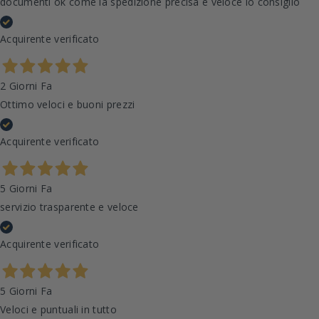
documenti ok come la spedizione precisa e veloce lo consiglio
Acquirente verificato
2 Giorni Fa
Ottimo veloci e buoni prezzi
Acquirente verificato
5 Giorni Fa
servizio trasparente e veloce
Acquirente verificato
5 Giorni Fa
Veloci e puntuali in tutto