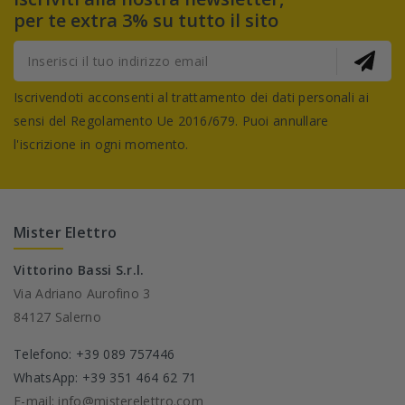
per te extra 3% su tutto il sito
Iscrivendoti acconsenti al trattamento dei dati personali ai
sensi del Regolamento Ue 2016/679. Puoi annullare
l'iscrizione in ogni momento.
Mister Elettro
Vittorino Bassi S.r.l.
Via Adriano Aurofino 3
84127 Salerno
Telefono: +39 089 757446
WhatsApp: +39 351 464 62 71
E-mail: info@misterelettro.com