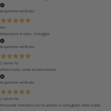
Acquirente verificato
Ieri
Velocissimi in tutto. Consiglio!
Acquirente verificato
2 Giorni Fa
ottima tutto come da descrizione
Acquirente verificato
2 Giorni Fa
Personale fantastico mi ha aiutato e consigliato nella scelta