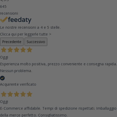
645
recensioni
Le nostre recensioni a 4 e 5 stelle.
Clicca qui per leggerle tutte >
Precedente
Successivo
Oggi
Esperienza molto positiva, prezzo conveniente e consegna rapida.
Nessun problema.
Acquirente verificato
Oggi
E-Commerce affidabile. Tempi di spedizione rispettati. Imballaggio
della merce perfetto. Consigliatissimo.