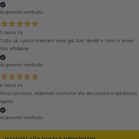
Acquirente verificato
5 Giorni Fa
Tutto ok. I pezzi mancanti sono già stati spediti e sono in arrivo.
Sito affidabile
Acquirente verificato
6 Giorni Fa
Prezzi più bassi. Materiale conforme alla descrizione e spedizione
rapida
Acquirente verificato
Iscriviti alla nostra newsletter,