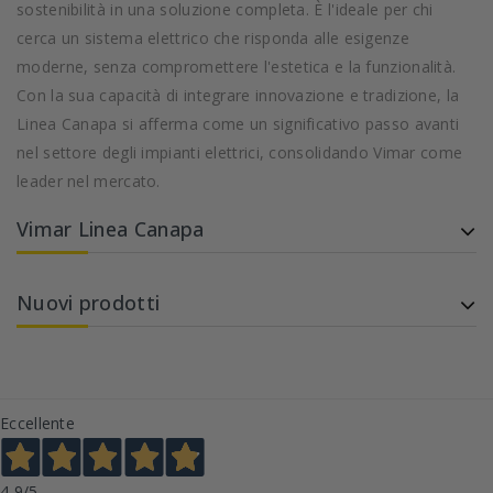
sostenibilità in una soluzione completa. È l'ideale per chi
cerca un sistema elettrico che risponda alle esigenze
moderne, senza compromettere l'estetica e la funzionalità.
Con la sua capacità di integrare innovazione e tradizione, la
Linea Canapa si afferma come un significativo passo avanti
nel settore degli impianti elettrici, consolidando Vimar come
leader nel mercato.
Vimar Linea Canapa
Nuovi prodotti
Eccellente
4,9
/5