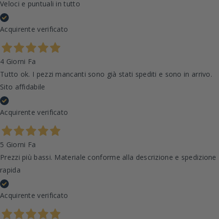
Veloci e puntuali in tutto
Acquirente verificato
4 Giorni Fa
Tutto ok. I pezzi mancanti sono già stati spediti e sono in arrivo.
Sito affidabile
Acquirente verificato
5 Giorni Fa
Prezzi più bassi. Materiale conforme alla descrizione e spedizione
rapida
Acquirente verificato