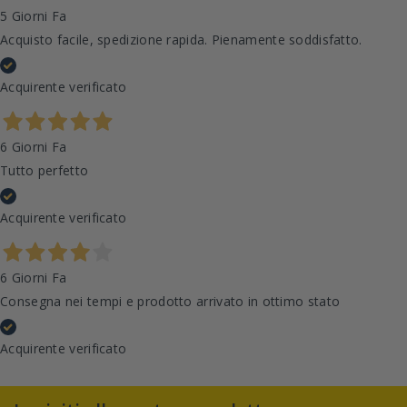
5 Giorni Fa
Acquisto facile, spedizione rapida. Pienamente soddisfatto.
Acquirente verificato
6 Giorni Fa
Tutto perfetto
Acquirente verificato
6 Giorni Fa
Consegna nei tempi e prodotto arrivato in ottimo stato
Acquirente verificato