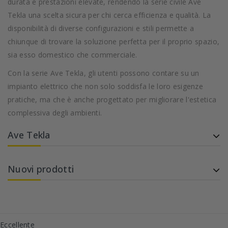
durata e prestazioni elevate, rendendo la serie civile Ave
Tekla una scelta sicura per chi cerca efficienza e qualità. La
disponibilità di diverse configurazioni e stili permette a
chiunque di trovare la soluzione perfetta per il proprio spazio,
sia esso domestico che commerciale.
Con la serie Ave Tekla, gli utenti possono contare su un
impianto elettrico che non solo soddisfa le loro esigenze
pratiche, ma che è anche progettato per migliorare l'estetica
complessiva degli ambienti.
Ave Tekla
Nuovi prodotti
Eccellente