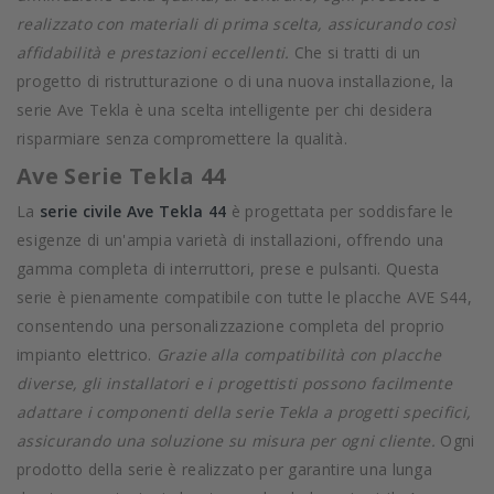
realizzato con materiali di prima scelta, assicurando così
affidabilità e prestazioni eccellenti.
Che si tratti di un
progetto di ristrutturazione o di una nuova installazione, la
serie Ave Tekla è una scelta intelligente per chi desidera
risparmiare senza compromettere la qualità.
Ave Serie Tekla 44
La
serie civile Ave Tekla 44
è progettata per soddisfare le
esigenze di un'ampia varietà di installazioni, offrendo una
gamma completa di interruttori, prese e pulsanti. Questa
serie è pienamente compatibile con tutte le placche AVE S44,
consentendo una personalizzazione completa del proprio
impianto elettrico.
Grazie alla compatibilità con placche
diverse, gli installatori e i progettisti possono facilmente
adattare i componenti della serie Tekla a progetti specifici,
assicurando una soluzione su misura per ogni cliente.
Ogni
prodotto della serie è realizzato per garantire una lunga