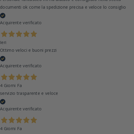
documenti ok come la spedizione precisa e veloce lo consiglio
Acquirente verificato
Ieri
Ottimo veloci e buoni prezzi
Acquirente verificato
4 Giorni Fa
servizio trasparente e veloce
Acquirente verificato
4 Giorni Fa