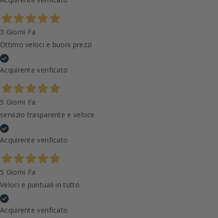
3 Giorni Fa
Ottimo veloci e buoni prezzi
Acquirente verificato
5 Giorni Fa
servizio trasparente e veloce
Acquirente verificato
5 Giorni Fa
Veloci e puntuali in tutto
Acquirente verificato