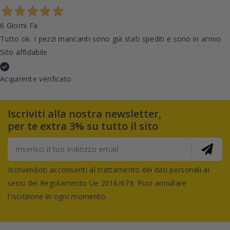
6 Giorni Fa
Tutto ok. I pezzi mancanti sono già stati spediti e sono in arrivo.
Sito affidabile
Acquirente verificato
Iscriviti alla nostra newsletter,
per te extra 3% su tutto il sito
Iscrivendoti acconsenti al trattamento dei dati personali ai
sensi del Regolamento Ue 2016/679. Puoi annullare
l'iscrizione in ogni momento.