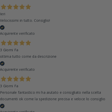
Ieri
Velocissimi in tutto. Consiglio!
Acquirente verificato
3 Giorni Fa
ottima tutto come da descrizione
Acquirente verificato
3 Giorni Fa
Personale fantastico mi ha aiutato e consigliato nella scelta
documenti ok come la spedizione precisa e veloce lo consiglio
Acquirente verificato