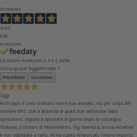
Eccellente
4,9
/5
646
recensioni
Le nostre recensioni a 4 e 5 stelle.
Clicca qui per leggerle tutte >
Precedente
Successivo
Oggi
Purtroppo il cavo ordinato non è mai arrivato, ma per colpa del
corriere BRT, che a distanza di quasi due settimane dalla
spedizione, seguita a spostare al giorno dopo la consegna.
Tuttavia, il titolare di Misterelettro, Sig. Gianluca, di sua iniziativa
e non obbligato a farlo, mi ha subito rimborsato l’intero importo.