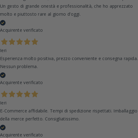
Un gesto di grande onestà e professionalità, che ho apprezzato
molto e piuttosto rare al giorno d’oggi.
Acquirente verificato
Ieri
Esperienza molto positiva, prezzo conveniente e consegna rapida.
Nessun problema.
Acquirente verificato
Ieri
E-Commerce affidabile. Tempi di spedizione rispettati. Imballaggio
della merce perfetto. Consigliatissimo.
Acquirente verificato