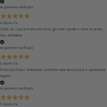
Acquirente verificato
4 Giorni Fa
Tutto ok. I pezzi mancanti sono già stati spediti e sono in arrivo.
Sito affidabile
Acquirente verificato
5 Giorni Fa
Prezzi più bassi. Materiale conforme alla descrizione e spedizione
rapida
Acquirente verificato
5 Giorni Fa