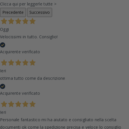
Clicca qui per leggerle tutte >
Precedente
Successivo
Oggi
Velocissimi in tutto. Consiglio!
Acquirente verificato
Ieri
ottima tutto come da descrizione
Acquirente verificato
Ieri
Personale fantastico mi ha aiutato e consigliato nella scelta
documenti ok come la spedizione precisa e veloce lo consiglio