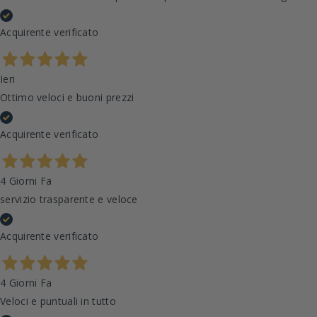
Acquirente verificato
Ieri
Ottimo veloci e buoni prezzi
Acquirente verificato
4 Giorni Fa
servizio trasparente e veloce
Acquirente verificato
4 Giorni Fa
Veloci e puntuali in tutto