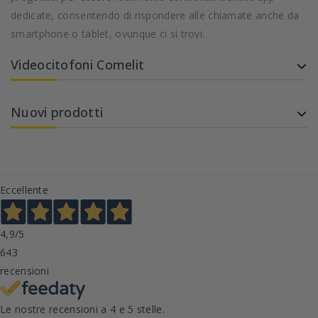
dedicate, consentendo di rispondere alle chiamate anche da
smartphone o tablet, ovunque ci si trovi.
Videocitofoni Comelit
Nuovi prodotti
Eccellente
4,9
/5
643
recensioni
Le nostre recensioni a 4 e 5 stelle.