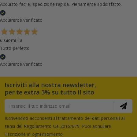
Acquisto facile, spedizione rapida. Pienamente soddisfatto.
Acquirente verificato
6 Giorni Fa
Tutto perfetto
Acquirente verificato
Iscriviti alla nostra newsletter,
per te extra 3% su tutto il sito
Iscrivendoti acconsenti al trattamento dei dati personali ai
sensi del Regolamento Ue 2016/679. Puoi annullare
l'iscrizione in ogni momento.