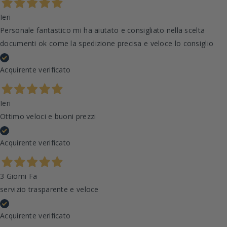
Ieri
Personale fantastico mi ha aiutato e consigliato nella scelta
documenti ok come la spedizione precisa e veloce lo consiglio
Acquirente verificato
Ieri
Ottimo veloci e buoni prezzi
Acquirente verificato
3 Giorni Fa
servizio trasparente e veloce
Acquirente verificato