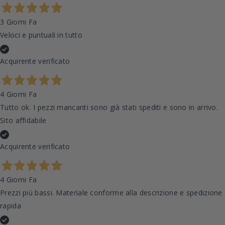
3 Giorni Fa
Veloci e puntuali in tutto
Acquirente verificato
4 Giorni Fa
Tutto ok. I pezzi mancanti sono già stati spediti e sono in arrivo.
Sito affidabile
Acquirente verificato
4 Giorni Fa
Prezzi più bassi. Materiale conforme alla descrizione e spedizione
rapida