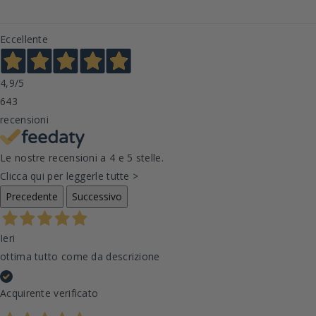
Eccellente
4,9
/5
643
recensioni
Le nostre recensioni a 4 e 5 stelle.
Clicca qui per leggerle tutte >
Precedente
Successivo
Ieri
ottima tutto come da descrizione
Acquirente verificato