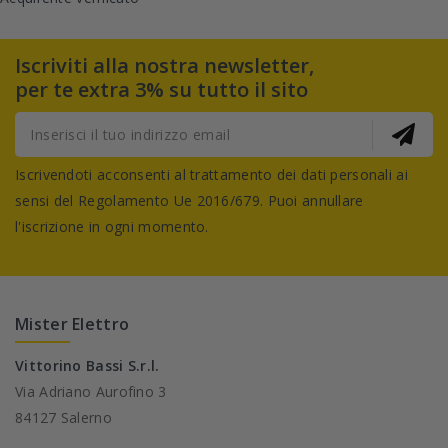
Iscriviti alla nostra newsletter,
per te extra 3% su tutto il sito
Iscrivendoti acconsenti al trattamento dei dati personali ai
sensi del Regolamento Ue 2016/679. Puoi annullare
l'iscrizione in ogni momento.
Mister Elettro
Vittorino Bassi S.r.l.
Via Adriano Aurofino 3
84127 Salerno