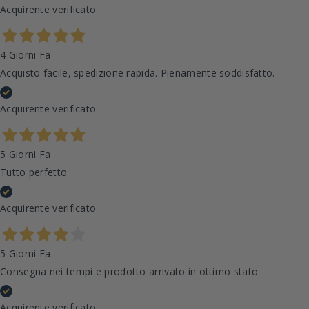
Acquirente verificato
4 Giorni Fa
Acquisto facile, spedizione rapida. Pienamente soddisfatto.
Acquirente verificato
5 Giorni Fa
Tutto perfetto
Acquirente verificato
5 Giorni Fa
Consegna nei tempi e prodotto arrivato in ottimo stato
Acquirente verificato