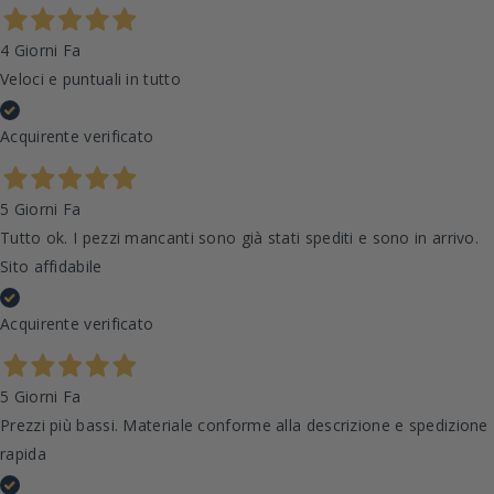
4 Giorni Fa
Veloci e puntuali in tutto
Acquirente verificato
5 Giorni Fa
Tutto ok. I pezzi mancanti sono già stati spediti e sono in arrivo.
Sito affidabile
Acquirente verificato
5 Giorni Fa
Prezzi più bassi. Materiale conforme alla descrizione e spedizione
rapida