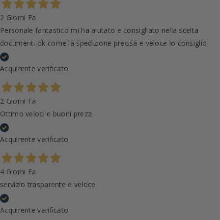
2 Giorni Fa
Personale fantastico mi ha aiutato e consigliato nella scelta
documenti ok come la spedizione precisa e veloce lo consiglio
Acquirente verificato
2 Giorni Fa
Ottimo veloci e buoni prezzi
Acquirente verificato
4 Giorni Fa
servizio trasparente e veloce
Acquirente verificato