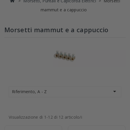
Morsetti, Puntali e Capicorda Elettrici
Morsetti
mammut e a cappuccio
Morsetti mammut e a cappuccio

Riferimento, A - Z
Visualizzazione di 1-12 di 12 articolo/i