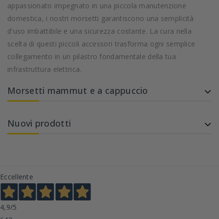
appassionato impegnato in una piccola manutenzione
domestica, i nostri morsetti garantiscono una semplicità
d'uso imbattibile e una sicurezza costante. La cura nella
scelta di questi piccoli accessori trasforma ogni semplice
collegamento in un pilastro fondamentale della tua
infrastruttura elettrica.
Morsetti mammut e a cappuccio
Nuovi prodotti
Eccellente
4,9
/5