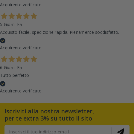
Acquirente verificato
5 Giorni Fa
Acquisto facile, spedizione rapida. Pienamente soddisfatto.
Acquirente verificato
6 Giorni Fa
Tutto perfetto
Acquirente verificato
Iscriviti alla nostra newsletter,
per te extra 3% su tutto il sito