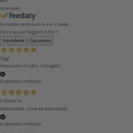
643
recensioni
Le nostre recensioni a 4 e 5 stelle.
Clicca qui per leggerle tutte >
Precedente
Successivo
Oggi
Velocissimi in tutto. Consiglio!
Acquirente verificato
2 Giorni Fa
ottima tutto come da descrizione
Acquirente verificato