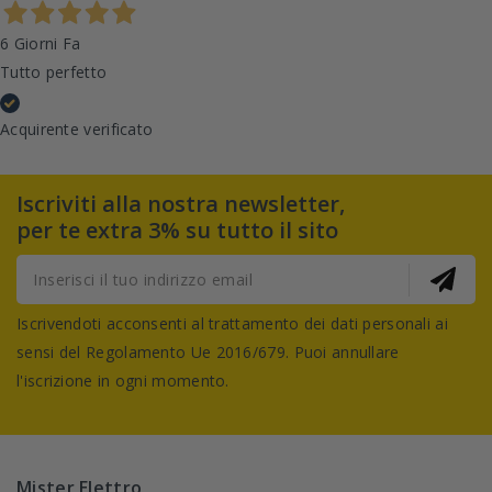
6 Giorni Fa
Tutto perfetto
Acquirente verificato
Iscriviti alla nostra newsletter,
per te extra 3% su tutto il sito
Iscrivendoti acconsenti al trattamento dei dati personali ai
sensi del Regolamento Ue 2016/679. Puoi annullare
l'iscrizione in ogni momento.
Mister Elettro