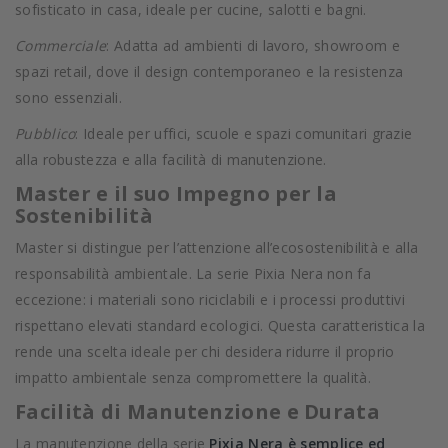
sofisticato in casa, ideale per cucine, salotti e bagni.
Commerciale
: Adatta ad ambienti di lavoro, showroom e
spazi retail, dove il design contemporaneo e la resistenza
sono essenziali.
Pubblico
: Ideale per uffici, scuole e spazi comunitari grazie
alla robustezza e alla facilità di manutenzione.
Master e il suo Impegno per la
Sostenibilità
Master si distingue per l’attenzione all’ecosostenibilità e alla
responsabilità ambientale. La serie Pixia Nera non fa
eccezione: i materiali sono riciclabili e i processi produttivi
rispettano elevati standard ecologici. Questa caratteristica la
rende una scelta ideale per chi desidera ridurre il proprio
impatto ambientale senza compromettere la qualità.
Facilità di Manutenzione e Durata
La manutenzione della serie
Pixia Nera è semplice ed