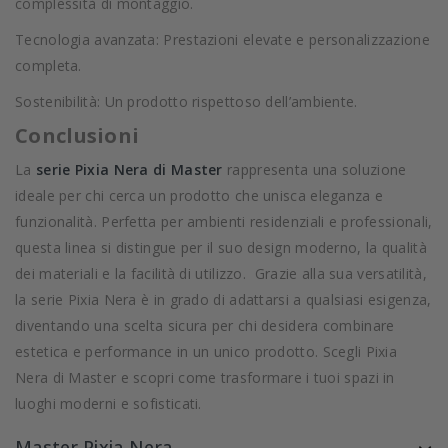
complessità di montaggio.
Tecnologia avanzata: Prestazioni elevate e personalizzazione
completa.
Sostenibilità: Un prodotto rispettoso dell’ambiente.
Conclusioni
La
serie Pixia Nera di Master
rappresenta una soluzione
ideale per chi cerca un prodotto che unisca eleganza e
funzionalità. Perfetta per ambienti residenziali e professionali,
questa linea si distingue per il suo design moderno, la qualità
dei materiali e la facilità di utilizzo. Grazie alla sua versatilità,
la serie Pixia Nera è in grado di adattarsi a qualsiasi esigenza,
diventando una scelta sicura per chi desidera combinare
estetica e performance in un unico prodotto. Scegli Pixia
Nera di Master e scopri come trasformare i tuoi spazi in
luoghi moderni e sofisticati.
Master Pixia Nera