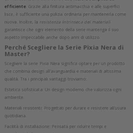
efficiente
. Grazie alla finitura antimacchia e alle superfici
lisce, è sufficiente una pulizia ordinaria per mantenerla come
nuova. Inoltre, la
resistenza intrinseca dei materiali
garantisce che ogni elemento della serie mantenga il suo
aspetto impeccabile anche dopo anni di utilizzo.
Perché Scegliere la Serie Pixia Nera di
Master?
Scegliere la serie Pixia Nera significa optare per un prodotto
che combina design all’avanguardia e materiali di altissima
qualità. Tra i principali vantaggi troviamo:
Estetica sofisticata: Un design moderno che valorizza ogni
ambiente.
Materiali resistenti: Progettati per durare e resistere all’usura
quotidiana.
Facilità di installazione: Pensata per ridurre tempi e