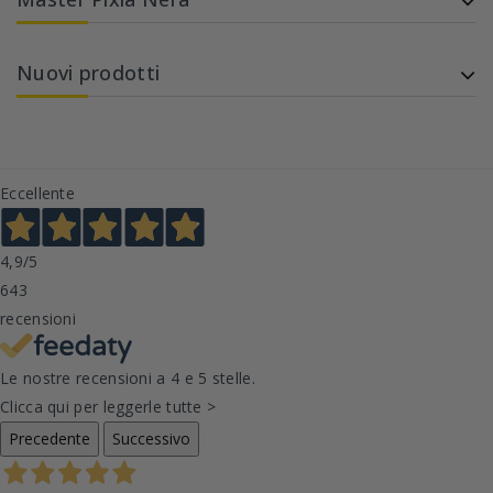
Nuovi prodotti
Eccellente
4,9
/5
643
recensioni
Le nostre recensioni a 4 e 5 stelle.
Clicca qui per leggerle tutte >
Precedente
Successivo