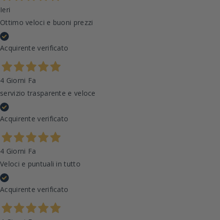
Ieri
Ottimo veloci e buoni prezzi
Acquirente verificato
4 Giorni Fa
servizio trasparente e veloce
Acquirente verificato
4 Giorni Fa
Veloci e puntuali in tutto
Acquirente verificato