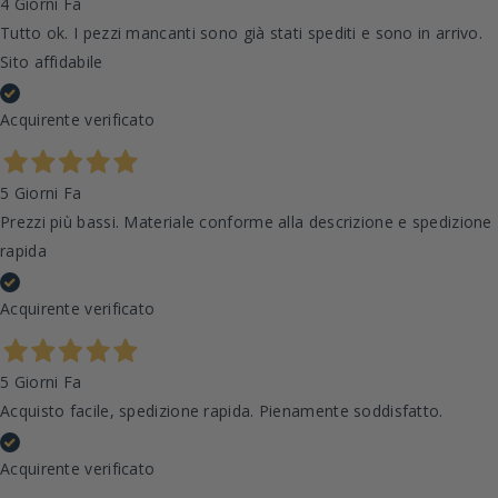
4 Giorni Fa
Tutto ok. I pezzi mancanti sono già stati spediti e sono in arrivo.
Sito affidabile
Acquirente verificato
5 Giorni Fa
Prezzi più bassi. Materiale conforme alla descrizione e spedizione
rapida
Acquirente verificato
5 Giorni Fa
Acquisto facile, spedizione rapida. Pienamente soddisfatto.
Acquirente verificato