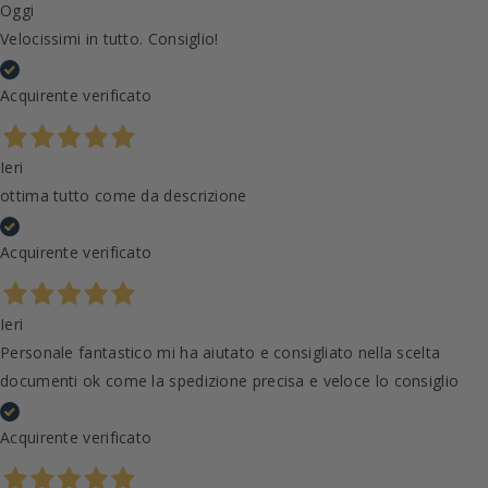
Oggi
Velocissimi in tutto. Consiglio!
Acquirente verificato
Ieri
ottima tutto come da descrizione
Acquirente verificato
Ieri
Personale fantastico mi ha aiutato e consigliato nella scelta
documenti ok come la spedizione precisa e veloce lo consiglio
Acquirente verificato