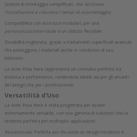
Sistemi di montaggio semplificati, che
facilitano
l’installazione e riducono i tempi di assemblaggio.
Compatibilità con accessori modulari, per una
personalizzazione
totale e un utilizzo flessibile.
Durabilità migliorata, grazie a trattamenti superficiali avanzati
che proteggono i materiali anche in condizioni di uso
intensivo.
La serie Pixia Nera rappresenta un connubio perfetto tra
estetica e performance, rendendola ideale sia per gli amanti
del design che per i professionisti.
Versatilità d’Uso
La serie Pixia Nera è stata progettata per essere
estremamente versatile, con una gamma di soluzioni che la
rendono perfetta per molteplici applicazioni:
Residenziale
: Perfetta per chi vuole un design moderno e