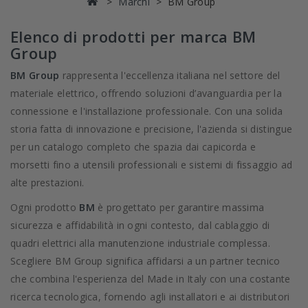
Marchi
BM Group
Elenco di prodotti per marca BM
Group
BM Group
rappresenta l'eccellenza italiana nel settore del
materiale elettrico, offrendo soluzioni d’avanguardia per la
connessione e l'installazione professionale. Con una solida
storia fatta di innovazione e precisione, l'azienda si distingue
per un catalogo completo che spazia dai capicorda e
morsetti fino a utensili professionali e sistemi di fissaggio ad
alte prestazioni.
Ogni prodotto
BM
è progettato per garantire massima
sicurezza e affidabilità in ogni contesto, dal cablaggio di
quadri elettrici alla manutenzione industriale complessa.
Scegliere BM Group significa affidarsi a un partner tecnico
che combina l'esperienza del Made in Italy con una costante
ricerca tecnologica, fornendo agli installatori e ai distributori