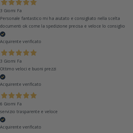
3 Giorni Fa
Personale fantastico mi ha aiutato e consigliato nella scelta
documenti ok come la spedizione precisa e veloce lo consiglio
Acquirente verificato
3 Giorni Fa
Ottimo veloci e buoni prezzi
Acquirente verificato
6 Giorni Fa
servizio trasparente e veloce
Acquirente verificato