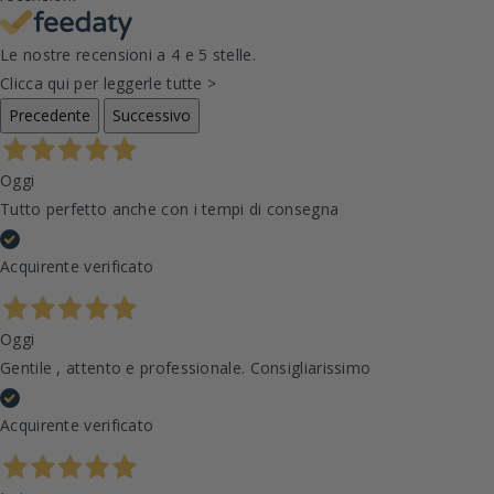
Le nostre recensioni a 4 e 5 stelle.
Clicca qui per leggerle tutte >
Precedente
Successivo
Oggi
Tutto perfetto anche con i tempi di consegna
Acquirente verificato
Oggi
Gentile , attento e professionale. Consigliarissimo
Acquirente verificato