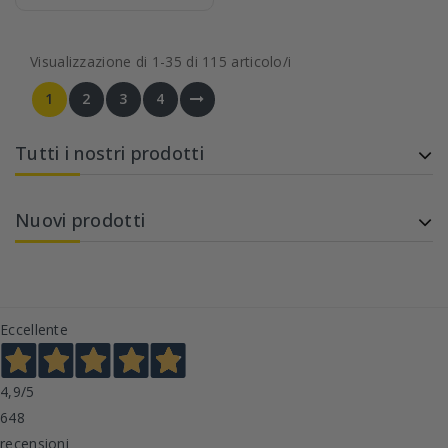
Visualizzazione di 1-35 di 115 articolo/i
1
2
3
4
Tutti i nostri prodotti
Nuovi prodotti
Eccellente
4,9
/5
648
recensioni