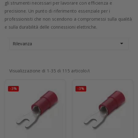
gli strumenti necessari per lavorare con efficienza e
precisione. Un punto di riferimento essenziale per i
professionisti che non scendono a compromessi sulla qualità
e sulla durabilità delle connessioni elettriche.

Rilevanza
Visualizzazione di 1-35 di 115 articolo/i
-3%
-3%