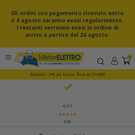
Gli ordini con pagamento ricevuto entro
il 4 agosto saranno evasi regolarmente.
I restanti verranno evasi in ordine di
arrivo a partire dal 24 agosto.
0
Sconto -3% su tutto fino al 31/08!
4,9
/5
648