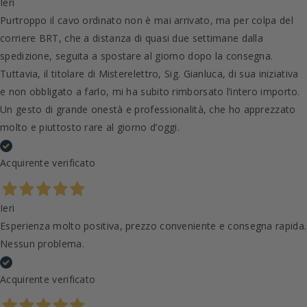
Ieri
Purtroppo il cavo ordinato non è mai arrivato, ma per colpa del
corriere BRT, che a distanza di quasi due settimane dalla
spedizione, seguita a spostare al giorno dopo la consegna.
Tuttavia, il titolare di Misterelettro, Sig. Gianluca, di sua iniziativa
e non obbligato a farlo, mi ha subito rimborsato l’intero importo.
Un gesto di grande onestà e professionalità, che ho apprezzato
molto e piuttosto rare al giorno d’oggi.
Acquirente verificato
Ieri
Esperienza molto positiva, prezzo conveniente e consegna rapida.
Nessun problema.
Acquirente verificato