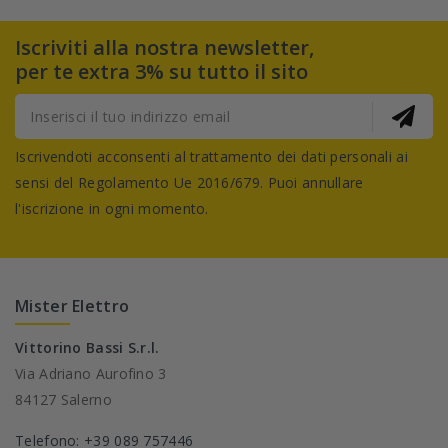
Iscriviti alla nostra newsletter,
per te extra 3% su tutto il sito
Iscrivendoti acconsenti al trattamento dei dati personali ai
sensi del Regolamento Ue 2016/679. Puoi annullare
l'iscrizione in ogni momento.
Mister Elettro
Vittorino Bassi S.r.l.
Via Adriano Aurofino 3
84127 Salerno
Telefono: +39 089 757446