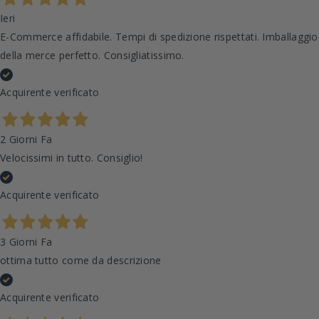
Ieri
E-Commerce affidabile. Tempi di spedizione rispettati. Imballaggio
della merce perfetto. Consigliatissimo.
Acquirente verificato
2 Giorni Fa
Velocissimi in tutto. Consiglio!
Acquirente verificato
3 Giorni Fa
ottima tutto come da descrizione
Acquirente verificato