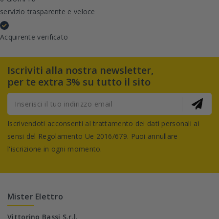
servizio trasparente e veloce
Acquirente verificato
Iscriviti alla nostra newsletter,
per te extra 3% su tutto il sito
Iscrivendoti acconsenti al trattamento dei dati personali ai
sensi del Regolamento Ue 2016/679. Puoi annullare
l'iscrizione in ogni momento.
Mister Elettro
Vittorino Bassi S.r.l.