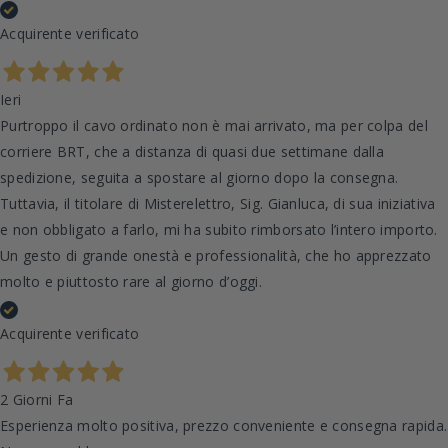
Acquirente verificato
Ieri
Purtroppo il cavo ordinato non è mai arrivato, ma per colpa del
corriere BRT, che a distanza di quasi due settimane dalla
spedizione, seguita a spostare al giorno dopo la consegna.
Tuttavia, il titolare di Misterelettro, Sig. Gianluca, di sua iniziativa
e non obbligato a farlo, mi ha subito rimborsato l’intero importo.
Un gesto di grande onestà e professionalità, che ho apprezzato
molto e piuttosto rare al giorno d’oggi.
Acquirente verificato
2 Giorni Fa
Esperienza molto positiva, prezzo conveniente e consegna rapida.