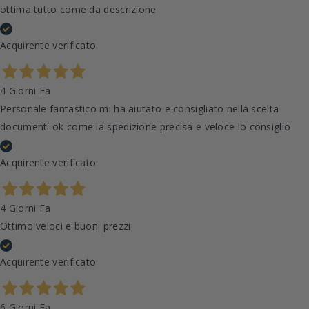
ottima tutto come da descrizione
Acquirente verificato
4 Giorni Fa
Personale fantastico mi ha aiutato e consigliato nella scelta
documenti ok come la spedizione precisa e veloce lo consiglio
Acquirente verificato
4 Giorni Fa
Ottimo veloci e buoni prezzi
Acquirente verificato
6 Giorni Fa