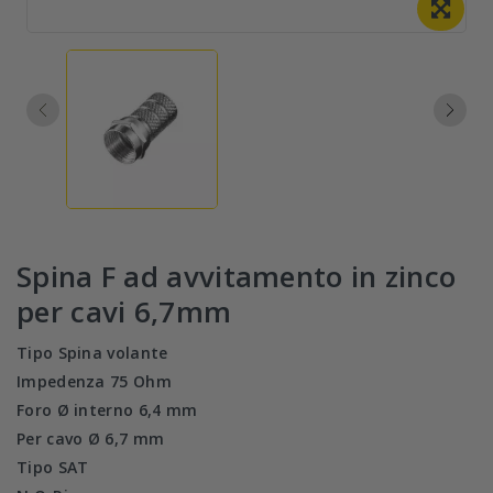
Spina F ad avvitamento in zinco
per cavi 6,7mm
Tipo
Spina volante
Impedenza 75 Ohm
Foro Ø interno 6,4 mm
Per cavo Ø 6,7 mm
Tipo
SAT