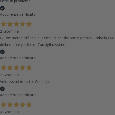
Nessun problema.
Acquirente verificato
2 Giorni Fa
E-Commerce affidabile. Tempi di spedizione rispettati. Imballaggio
della merce perfetto. Consigliatissimo.
Acquirente verificato
2 Giorni Fa
Velocissimi in tutto. Consiglio!
Acquirente verificato
4 Giorni Fa