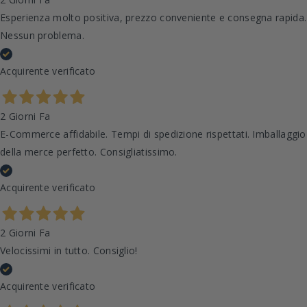
Esperienza molto positiva, prezzo conveniente e consegna rapida.
Nessun problema.
Acquirente verificato
2 Giorni Fa
E-Commerce affidabile. Tempi di spedizione rispettati. Imballaggio
della merce perfetto. Consigliatissimo.
Acquirente verificato
2 Giorni Fa
Velocissimi in tutto. Consiglio!
Acquirente verificato