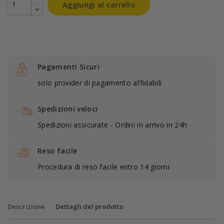
Aggiungi al carrello
Pagamenti Sicuri
solo provider di pagamento affidabili
Spedizioni veloci
Spedizioni assicurate - Ordini in arrivo in 24h
Reso facile
Procedura di reso facile entro 14 giorni
Descrizione
Dettagli del prodotto