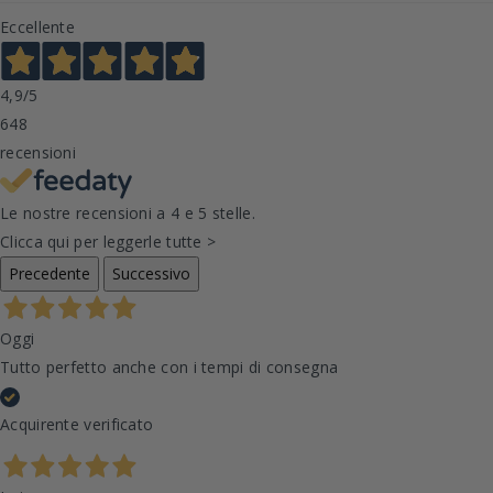
Eccellente
4,9
/5
648
recensioni
Le nostre recensioni a 4 e 5 stelle.
Clicca qui per leggerle tutte >
Precedente
Successivo
Oggi
Tutto perfetto anche con i tempi di consegna
Acquirente verificato