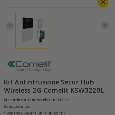
Kit Antintrusione Secur Hub
Wireless 2G Comelit KSW3220L
Kit antintrusione wireless KSW3220L
Composto da :
1 centrale Secur Hub (HUB32LCD)