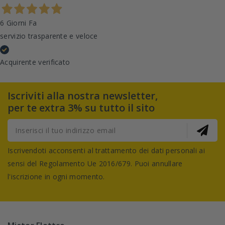
6 Giorni Fa
servizio trasparente e veloce
Acquirente verificato
Iscriviti alla nostra newsletter,
per te extra 3% su tutto il sito
Iscrivendoti acconsenti al trattamento dei dati personali ai
sensi del Regolamento Ue 2016/679. Puoi annullare
l'iscrizione in ogni momento.