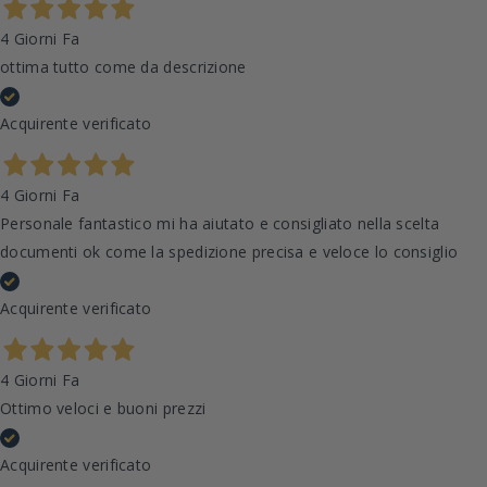
4 Giorni Fa
ottima tutto come da descrizione
Acquirente verificato
4 Giorni Fa
Personale fantastico mi ha aiutato e consigliato nella scelta
documenti ok come la spedizione precisa e veloce lo consiglio
Acquirente verificato
4 Giorni Fa
Ottimo veloci e buoni prezzi
Acquirente verificato