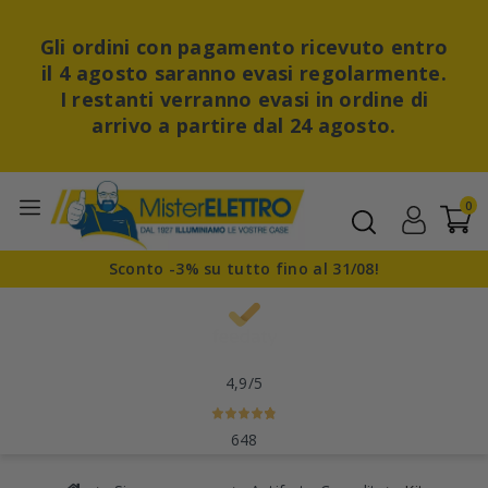
Gli ordini con pagamento ricevuto entro
il 4 agosto saranno evasi regolarmente.
I restanti verranno evasi in ordine di
arrivo a partire dal 24 agosto.
0
Sconto -3% su tutto fino al 31/08!
4,9
/5
648