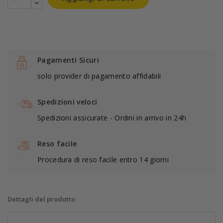
Pagamenti Sicuri
solo provider di pagamento affidabili
Spedizioni veloci
Spedizioni assicurate - Ordini in arrivo in 24h
Reso facile
Procedura di reso facile entro 14 giorni
Dettagli del prodotto