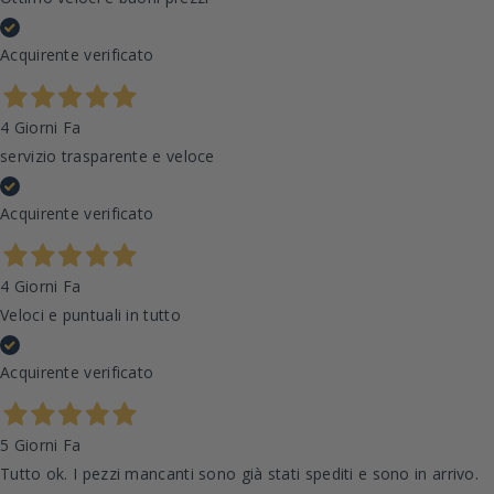
Acquirente verificato
4 Giorni Fa
servizio trasparente e veloce
Acquirente verificato
4 Giorni Fa
Veloci e puntuali in tutto
Acquirente verificato
5 Giorni Fa
Tutto ok. I pezzi mancanti sono già stati spediti e sono in arrivo.