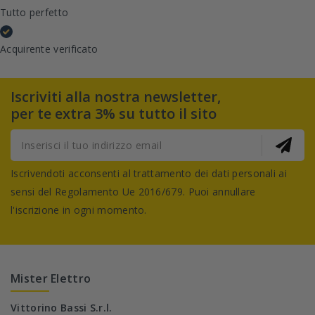
Tutto perfetto
Acquirente verificato
Iscriviti alla nostra newsletter,
per te extra 3% su tutto il sito
Iscrivendoti acconsenti al trattamento dei dati personali ai
sensi del Regolamento Ue 2016/679. Puoi annullare
l'iscrizione in ogni momento.
Mister Elettro
Vittorino Bassi S.r.l.