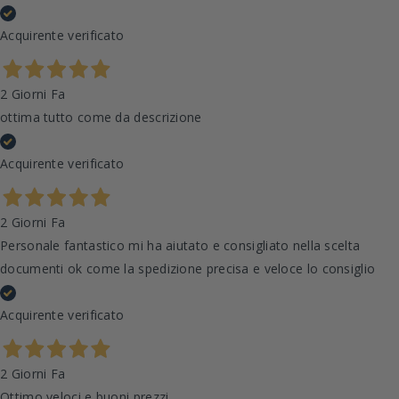
Acquirente verificato
2 Giorni Fa
ottima tutto come da descrizione
Acquirente verificato
2 Giorni Fa
Personale fantastico mi ha aiutato e consigliato nella scelta
documenti ok come la spedizione precisa e veloce lo consiglio
Acquirente verificato
2 Giorni Fa
Ottimo veloci e buoni prezzi