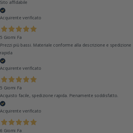
Sito affidabile
Acquirente verificato
5 Giorni Fa
Prezzi più bassi. Materiale conforme alla descrizione e spedizione
rapida
Acquirente verificato
5 Giorni Fa
Acquisto facile, spedizione rapida. Pienamente soddisfatto.
Acquirente verificato
6 Giorni Fa