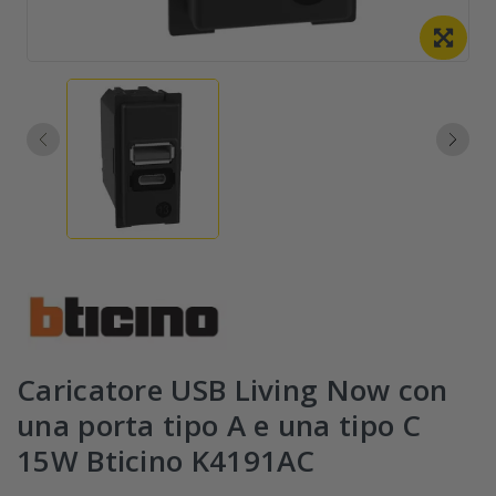
Caricatore USB Living Now con
una porta tipo A e una tipo C
15W Bticino K4191AC