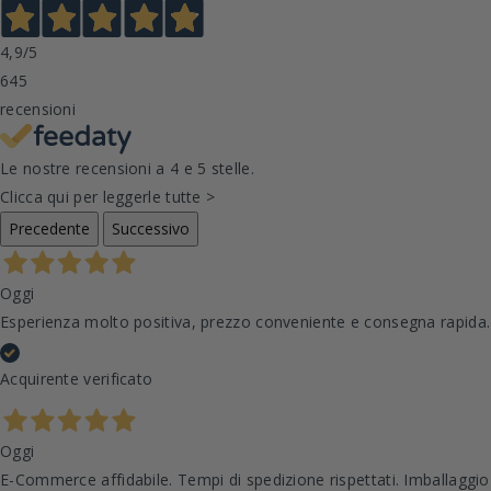
4,9
/5
645
recensioni
Le nostre recensioni a 4 e 5 stelle.
Clicca qui per leggerle tutte >
Precedente
Successivo
Oggi
Esperienza molto positiva, prezzo conveniente e consegna rapida
Acquirente verificato
Oggi
E-Commerce affidabile. Tempi di spedizione rispettati. Imballaggio