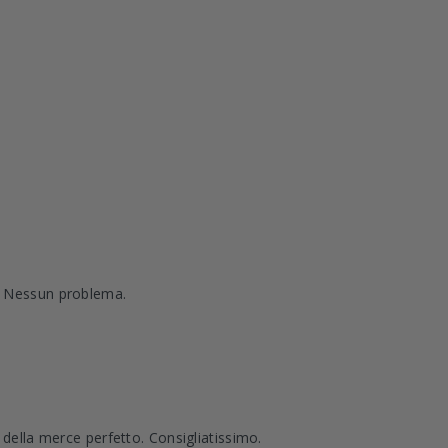
. Nessun problema.
 della merce perfetto. Consigliatissimo.