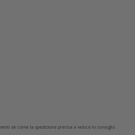
menti ok come la spedizione precisa e veloce lo consiglio