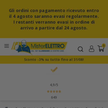
Gli ordini con pagamento ricevuto entro
il 4 agosto saranno evasi regolarmente.
I restanti verranno evasi in ordine di
arrivo a partire dal 24 agosto.
0
Sconto -3% su tutto fino al 31/08!
4,9
/5
649