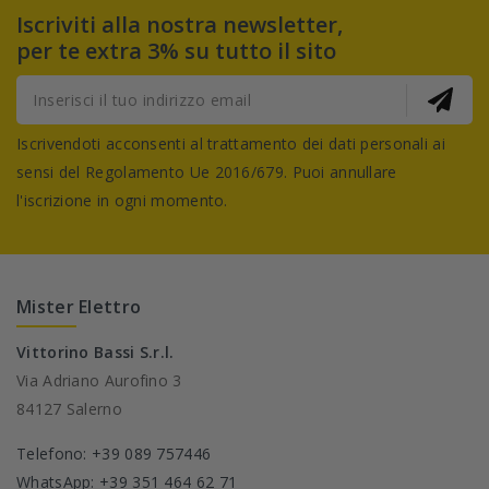
Iscriviti alla nostra newsletter,
per te extra 3% su tutto il sito
Iscrivendoti acconsenti al trattamento dei dati personali ai
sensi del Regolamento Ue 2016/679. Puoi annullare
l'iscrizione in ogni momento.
Mister Elettro
Vittorino Bassi S.r.l.
Via Adriano Aurofino 3
84127 Salerno
Telefono: +39 089 757446
WhatsApp: +39 351 464 62 71