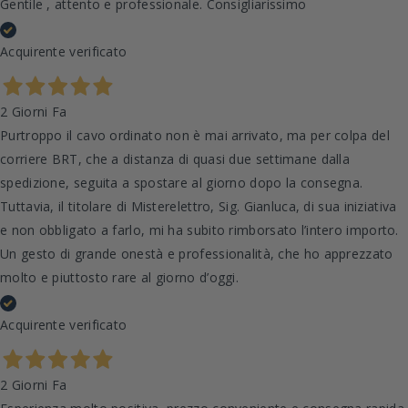
Gentile , attento e professionale. Consigliarissimo
Acquirente verificato
2 Giorni Fa
Purtroppo il cavo ordinato non è mai arrivato, ma per colpa del
corriere BRT, che a distanza di quasi due settimane dalla
spedizione, seguita a spostare al giorno dopo la consegna.
Tuttavia, il titolare di Misterelettro, Sig. Gianluca, di sua iniziativa
e non obbligato a farlo, mi ha subito rimborsato l’intero importo.
Un gesto di grande onestà e professionalità, che ho apprezzato
molto e piuttosto rare al giorno d’oggi.
Acquirente verificato
2 Giorni Fa