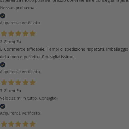
Esperienza molto positiva, prezzo conveniente e consegna rapida.
Nessun problema.
Acquirente verificato
2 Giorni Fa
E-Commerce affidabile. Tempi di spedizione rispettati. Imballaggio
della merce perfetto. Consigliatissimo.
Acquirente verificato
3 Giorni Fa
Velocissimi in tutto. Consiglio!
Acquirente verificato