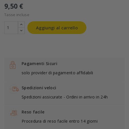
9,50 €
Tasse incluse
Aggiungi al carrello
Pagamenti Sicuri
solo provider di pagamento affidabili
Spedizioni veloci
Spedizioni assicurate - Ordini in arrivo in 24h
Reso facile
Procedura di reso facile entro 14 giorni