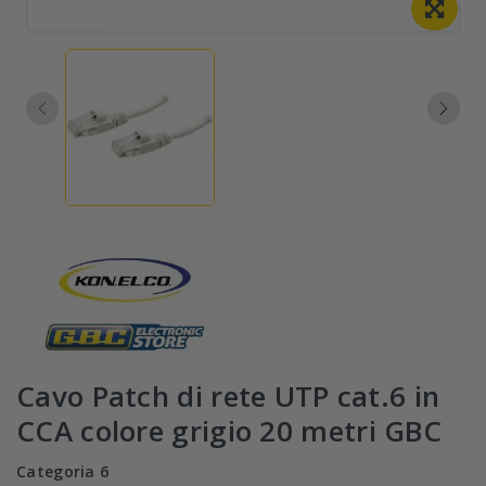
Cavo Patch di rete UTP cat.6 in
CCA colore grigio 20 metri GBC
Categoria 6