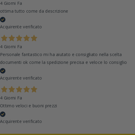
4 Giorni Fa
ottima tutto come da descrizione
Acquirente verificato
4 Giorni Fa
Personale fantastico mi ha aiutato e consigliato nella scelta
documenti ok come la spedizione precisa e veloce lo consiglio
Acquirente verificato
4 Giorni Fa
Ottimo veloci e buoni prezzi
Acquirente verificato