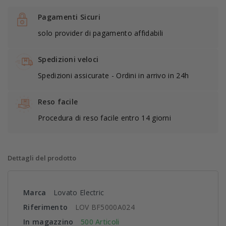
Pagamenti Sicuri
solo provider di pagamento affidabili
Spedizioni veloci
Spedizioni assicurate - Ordini in arrivo in 24h
Reso facile
Procedura di reso facile entro 14 giorni
Dettagli del prodotto
Marca
Lovato Electric
Riferimento
LOV BF5000A024
In magazzino
500 Articoli