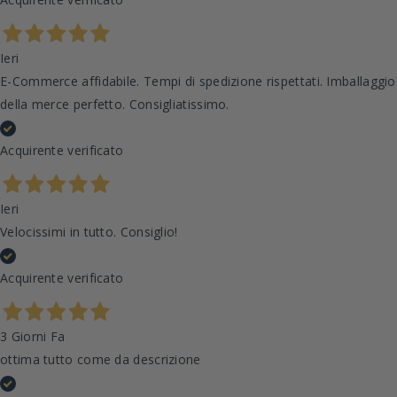
Ieri
E-Commerce affidabile. Tempi di spedizione rispettati. Imballaggio
della merce perfetto. Consigliatissimo.
Acquirente verificato
Ieri
Velocissimi in tutto. Consiglio!
Acquirente verificato
3 Giorni Fa
ottima tutto come da descrizione