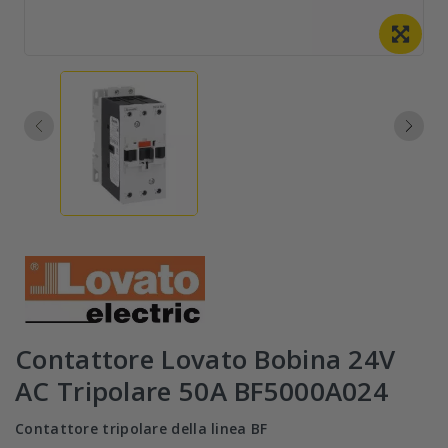
Contattore Lovato Bobina 24V
AC Tripolare 50A BF5000A024
Contattore tripolare della linea BF