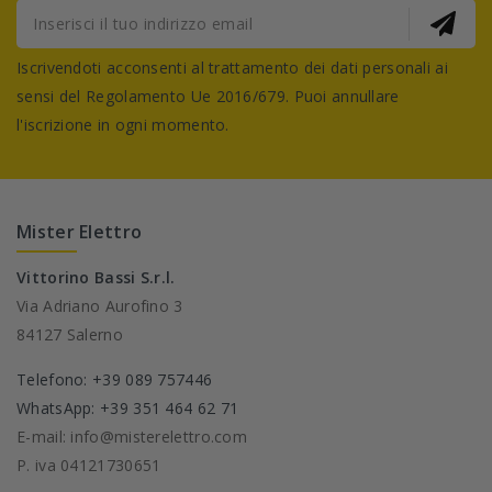
Iscrivendoti acconsenti al trattamento dei dati personali ai
sensi del Regolamento Ue 2016/679. Puoi annullare
l'iscrizione in ogni momento.
Mister Elettro
Vittorino Bassi S.r.l.
Via Adriano Aurofino 3
84127 Salerno
Telefono: +39 089 757446
WhatsApp: +39 351 464 62 71
E-mail: info@misterelettro.com
P. iva 04121730651