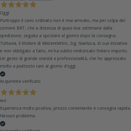
Oggi
Purtroppo il cavo ordinato non è mai arrivato, ma per colpa del
corriere BRT, che a distanza di quasi due settimane dalla
spedizione, seguita a spostare al giorno dopo la consegna.
Tuttavia, il titolare di Misterelettro, Sig. Gianluca, di sua iniziativa
e non obbligato a farlo, mi ha subito rimborsato l’intero importo.
Un gesto di grande onestà e professionalità, che ho apprezzato
molto e piuttosto rare al giorno d’oggi.
Acquirente verificato
Ieri
Esperienza molto positiva, prezzo conveniente e consegna rapida.
Nessun problema.
Acquirente verificato