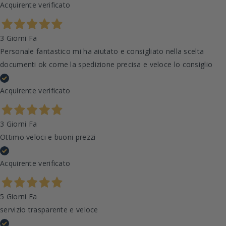
Acquirente verificato
3 Giorni Fa
Personale fantastico mi ha aiutato e consigliato nella scelta
documenti ok come la spedizione precisa e veloce lo consiglio
Acquirente verificato
3 Giorni Fa
Ottimo veloci e buoni prezzi
Acquirente verificato
5 Giorni Fa
servizio trasparente e veloce