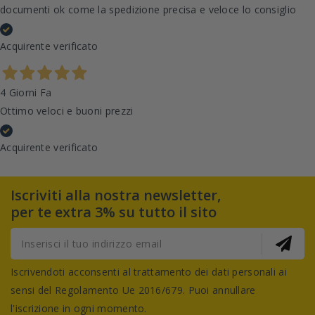
documenti ok come la spedizione precisa e veloce lo consiglio
Acquirente verificato
4 Giorni Fa
Ottimo veloci e buoni prezzi
Acquirente verificato
Iscriviti alla nostra newsletter,
per te extra 3% su tutto il sito
Iscrivendoti acconsenti al trattamento dei dati personali ai
sensi del Regolamento Ue 2016/679. Puoi annullare
l'iscrizione in ogni momento.