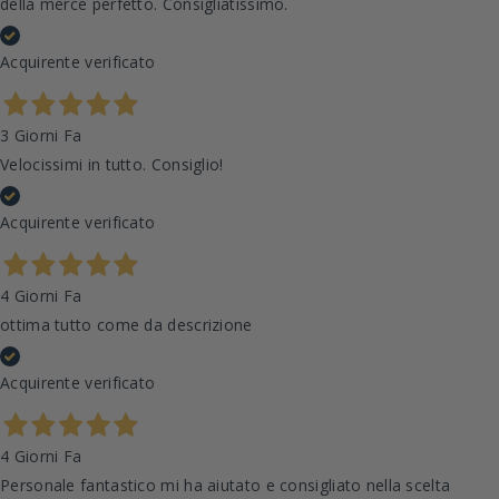
della merce perfetto. Consigliatissimo.
Acquirente verificato
3 Giorni Fa
Velocissimi in tutto. Consiglio!
Acquirente verificato
4 Giorni Fa
ottima tutto come da descrizione
Acquirente verificato
4 Giorni Fa
Personale fantastico mi ha aiutato e consigliato nella scelta