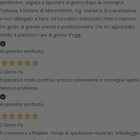
spedizione, seguita a spostare al giorno dopo la consegna.
Tuttavia, il titolare di Misterelettro, Sig. Gianluca, di sua iniziativa
e non obbligato a farlo, mi ha subito rimborsato l’intero importo.
Un gesto di grande onestà e professionalità, che ho apprezzato
molto e piuttosto rare al giorno d’oggi.
Acquirente verificato
2 Giorni Fa
Esperienza molto positiva, prezzo conveniente e consegna rapida.
Nessun problema.
Acquirente verificato
2 Giorni Fa
E-Commerce affidabile. Tempi di spedizione rispettati. Imballaggio