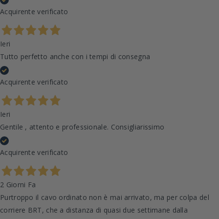
Acquirente verificato
Ieri
Tutto perfetto anche con i tempi di consegna
Acquirente verificato
Ieri
Gentile , attento e professionale. Consigliarissimo
Acquirente verificato
2 Giorni Fa
Purtroppo il cavo ordinato non è mai arrivato, ma per colpa del
corriere BRT, che a distanza di quasi due settimane dalla