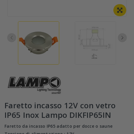
Faretto incasso 12V con vetro
IP65 Inox Lampo DIKFIP65IN
Faretto da incasso IP65 adatto per docce o saune
Tensione di alimentazione : 12V