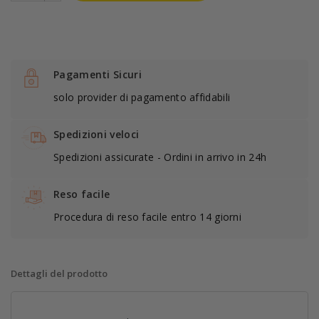
Pagamenti Sicuri
solo provider di pagamento affidabili
Spedizioni veloci
Spedizioni assicurate - Ordini in arrivo in 24h
Reso facile
Procedura di reso facile entro 14 giorni
Dettagli del prodotto