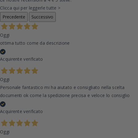
Clicca qui per leggerle tutte >
Precedente
Successivo
Oggi
ottima tutto come da descrizione
Acquirente verificato
Oggi
Personale fantastico mi ha aiutato e consigliato nella scelta
documenti ok come la spedizione precisa e veloce lo consiglio
Acquirente verificato
Oggi