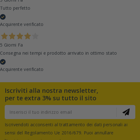
Tutto perfetto
Acquirente verificato
5 Giorni Fa
Consegna nei tempi e prodotto arrivato in ottimo stato
Acquirente verificato
Iscriviti alla nostra newsletter,
per te extra 3% su tutto il sito
Iscrivendoti acconsenti al trattamento dei dati personali ai
sensi del Regolamento Ue 2016/679. Puoi annullare