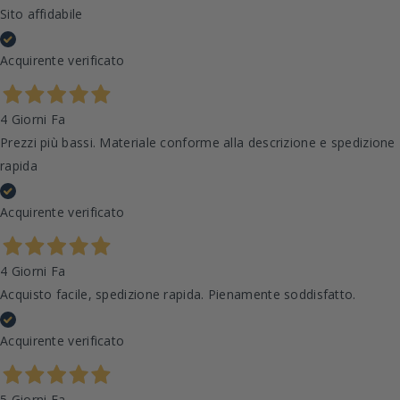
Sito affidabile
Acquirente verificato
4 Giorni Fa
Prezzi più bassi. Materiale conforme alla descrizione e spedizione
rapida
Acquirente verificato
4 Giorni Fa
Acquisto facile, spedizione rapida. Pienamente soddisfatto.
Acquirente verificato
5 Giorni Fa