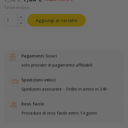
Tasse incluse
Aggiungi al carrello
Pagamenti Sicuri
solo provider di pagamento affidabili
Spedizioni veloci
Spedizioni assicurate - Ordini in arrivo in 24h
Reso facile
Procedura di reso facile entro 14 giorni