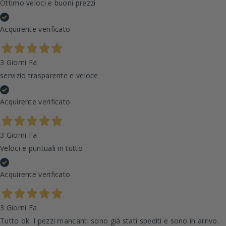
Ottimo veloci e buoni prezzi
Acquirente verificato
3 Giorni Fa
servizio trasparente e veloce
Acquirente verificato
3 Giorni Fa
Veloci e puntuali in tutto
Acquirente verificato
3 Giorni Fa
Tutto ok. I pezzi mancanti sono già stati spediti e sono in arrivo.