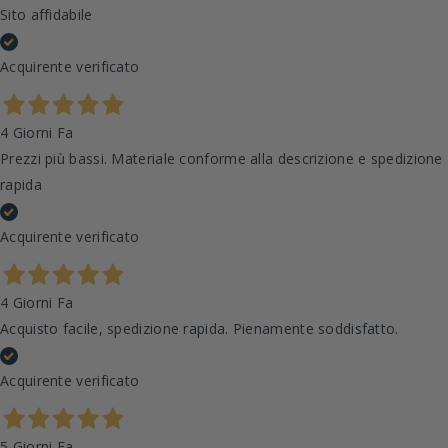
Sito affidabile
Acquirente verificato
4 Giorni Fa
Prezzi più bassi. Materiale conforme alla descrizione e spedizione
rapida
Acquirente verificato
4 Giorni Fa
Acquisto facile, spedizione rapida. Pienamente soddisfatto.
Acquirente verificato
5 Giorni Fa