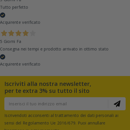
Tutto perfetto
Acquirente verificato
5 Giorni Fa
Consegna nei tempi e prodotto arrivato in ottimo stato
Acquirente verificato
Iscriviti alla nostra newsletter,
per te extra 3% su tutto il sito
Iscrivendoti acconsenti al trattamento dei dati personali ai
sensi del Regolamento Ue 2016/679. Puoi annullare