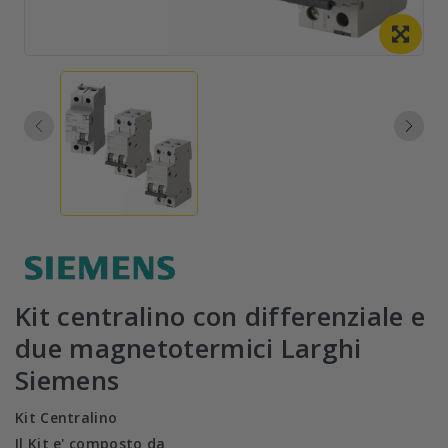
Kit centralino con differenziale e
due magnetotermici Larghi
Siemens
Kit Centralino
Il Kit e' composto da