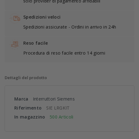
solo provider di pagamento affidabili
Spedizioni veloci
Spedizioni assicurate - Ordini in arrivo in 24h
Reso facile
Procedura di reso facile entro 14 giorni
Dettagli del prodotto
Marca
Interruttori Siemens
Riferimento
SIE LRGKIT
In magazzino
500 Articoli