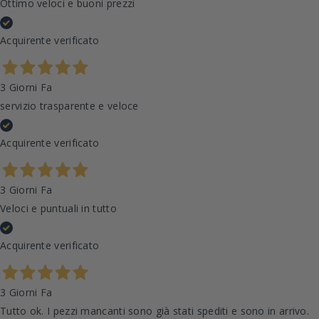
Ottimo veloci e buoni prezzi
Acquirente verificato
3 Giorni Fa
servizio trasparente e veloce
Acquirente verificato
3 Giorni Fa
Veloci e puntuali in tutto
Acquirente verificato
3 Giorni Fa
Tutto ok. I pezzi mancanti sono già stati spediti e sono in arrivo.