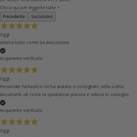
Clicca qui per leggerle tutte >
Precedente
Successivo
Oggi
ottima tutto come da descrizione
Acquirente verificato
Oggi
Personale fantastico mi ha aiutato e consigliato nella scelta
documenti ok come la spedizione precisa e veloce lo consiglio
Acquirente verificato
Oggi