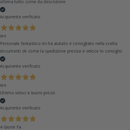
ottima tutto come da descrizione
Acquirente verificato
Ieri
Personale fantastico mi ha aiutato e consigliato nella scelta
documenti ok come la spedizione precisa e veloce lo consiglio
Acquirente verificato
Ieri
Ottimo veloci e buoni prezzi
Acquirente verificato
4 Giorni Fa