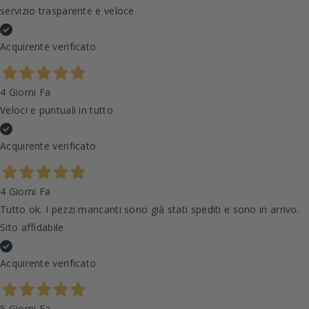
servizio trasparente e veloce
Acquirente verificato
4 Giorni Fa
Veloci e puntuali in tutto
Acquirente verificato
4 Giorni Fa
Tutto ok. I pezzi mancanti sono già stati spediti e sono in arrivo.
Sito affidabile
Acquirente verificato
5 Giorni Fa