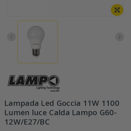
Lampada Led Goccia 11W 1100
Lumen luce Calda Lampo G60-
12W/E27/BC