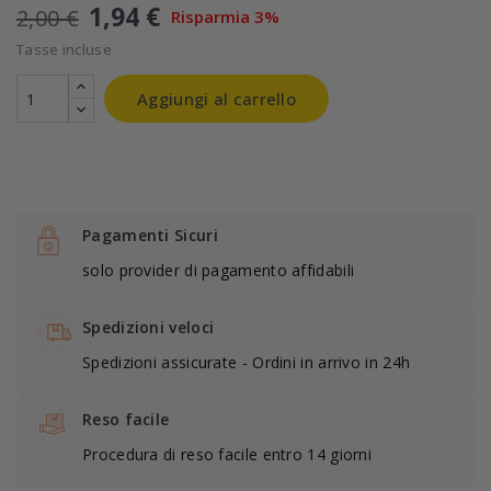
1,94 €
2,00 €
Risparmia 3%
Tasse incluse
Aggiungi al carrello
Pagamenti Sicuri
solo provider di pagamento affidabili
Spedizioni veloci
Spedizioni assicurate - Ordini in arrivo in 24h
Reso facile
Procedura di reso facile entro 14 giorni