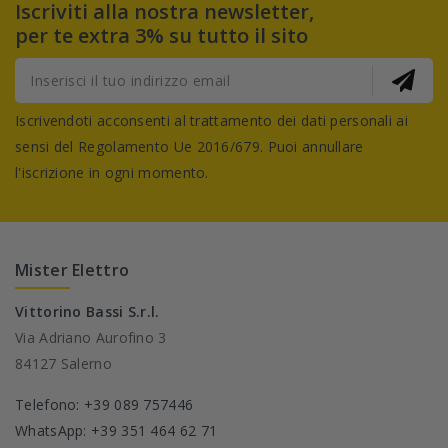
Iscriviti alla nostra newsletter,
per te extra 3% su tutto il sito
Iscrivendoti acconsenti al trattamento dei dati personali ai
sensi del Regolamento Ue 2016/679. Puoi annullare
l'iscrizione in ogni momento.
Mister Elettro
Vittorino Bassi S.r.l.
Via Adriano Aurofino 3
84127 Salerno
Telefono: +39 089 757446
WhatsApp: +39 351 464 62 71