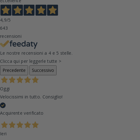
Eccellente
4,9
/5
643
recensioni
Le nostre recensioni a 4 e 5 stelle.
Clicca qui per leggerle tutte >
Precedente
Successivo
Oggi
Velocissimi in tutto. Consiglio!
Acquirente verificato
Ieri