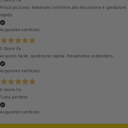
Prezzi più bassi. Materiale conforme alla descrizione e spedizione
rapida
Acquirente verificato
5 Giorni Fa
Acquisto facile, spedizione rapida. Pienamente soddisfatto.
Acquirente verificato
6 Giorni Fa
Tutto perfetto
Acquirente verificato