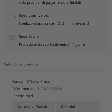
solo provider di pagamento affidabili
Spedizioni veloci
Spedizioni assicurate - Ordini in arrivo in 24h
Reso facile
Procedura di reso facile entro 14 giorni
Dettagli del prodotto
Marca
BTicino Prese
Riferimento
TIC KA4802DA
Scheda dati
Numero di Moduli
2 Moduli