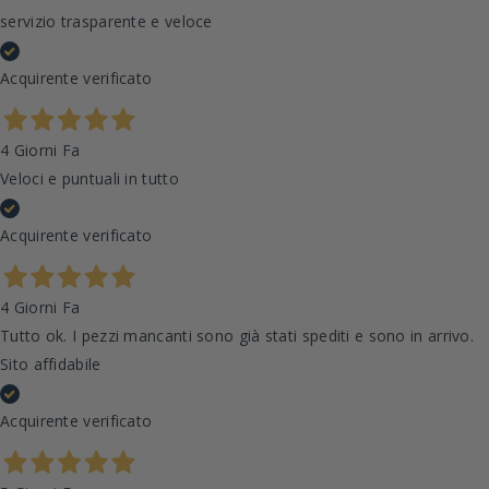
servizio trasparente e veloce
Acquirente verificato
4 Giorni Fa
Veloci e puntuali in tutto
Acquirente verificato
4 Giorni Fa
Tutto ok. I pezzi mancanti sono già stati spediti e sono in arrivo.
Sito affidabile
Acquirente verificato