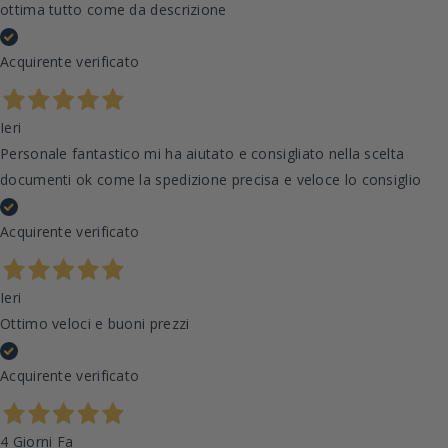
ottima tutto come da descrizione
Acquirente verificato
Ieri
Personale fantastico mi ha aiutato e consigliato nella scelta
documenti ok come la spedizione precisa e veloce lo consiglio
Acquirente verificato
Ieri
Ottimo veloci e buoni prezzi
Acquirente verificato
4 Giorni Fa