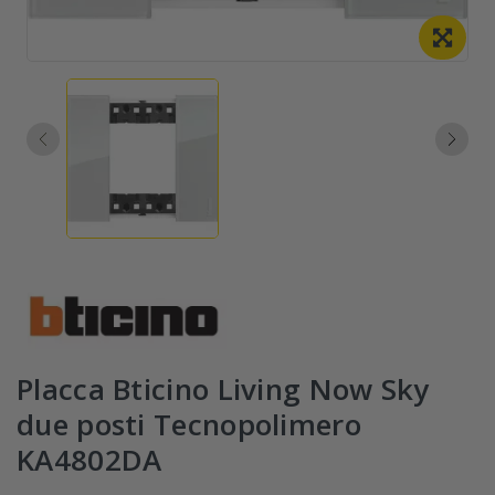
Placca Bticino Living Now Sky
due posti Tecnopolimero
KA4802DA