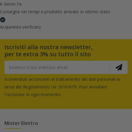
6 Giorni Fa
Consegna nei tempi e prodotto arrivato in ottimo stato
Acquirente verificato
Iscriviti alla nostra newsletter,
per te extra 3% su tutto il sito
Iscrivendoti acconsenti al trattamento dei dati personali ai
sensi del Regolamento Ue 2016/679. Puoi annullare
l'iscrizione in ogni momento.
Mister Elettro