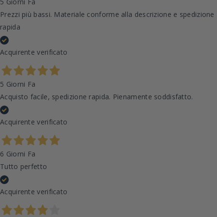
5 Giorni Fa
Prezzi più bassi. Materiale conforme alla descrizione e spedizione
rapida
Acquirente verificato
5 Giorni Fa
Acquisto facile, spedizione rapida. Pienamente soddisfatto.
Acquirente verificato
6 Giorni Fa
Tutto perfetto
Acquirente verificato