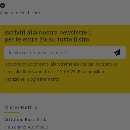
Acquirente verificato
Iscriviti alla nostra newsletter,
per te extra 3% su tutto il sito
Iscrivendoti acconsenti al trattamento dei dati personali ai
sensi del Regolamento Ue 2016/679. Puoi annullare
l'iscrizione in ogni momento.
Mister Elettro
Vittorino Bassi S.r.l.
Via Adriano Aurofino 3