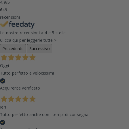
4,9
/5
649
recensioni
Le nostre recensioni a 4 e 5 stelle.
Clicca qui per leggerle tutte >
Precedente
Successivo
Oggi
Tutto perfetto e velocissimi
Acquirente verificato
Ieri
Tutto perfetto anche con i tempi di consegna