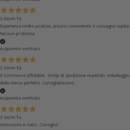
2 Giorni Fa
Esperienza molto positiva, prezzo conveniente e consegna rapida.
Nessun problema.
Acquirente verificato
2 Giorni Fa
E-Commerce affidabile. Tempi di spedizione rispettati. Imballaggio
della merce perfetto. Consigliatissimo.
Acquirente verificato
3 Giorni Fa
Velocissimi in tutto. Consiglio!