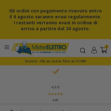
Gli ordini con pagamento ricevuto entro
il 4 agosto saranno evasi regolarmente.
I restanti verranno evasi in ordine di
arrivo a partire dal 24 agosto.
0
Sconto -3% su tutto fino al 31/08!
4,9
/5
649