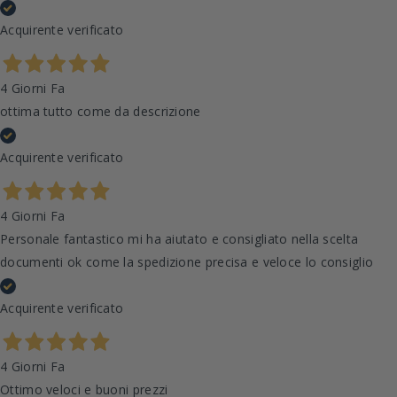
Acquirente verificato
4 Giorni Fa
ottima tutto come da descrizione
Acquirente verificato
4 Giorni Fa
Personale fantastico mi ha aiutato e consigliato nella scelta
documenti ok come la spedizione precisa e veloce lo consiglio
Acquirente verificato
4 Giorni Fa
Ottimo veloci e buoni prezzi