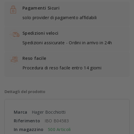
Pagamenti Sicuri
solo provider di pagamento affidabili
Spedizioni veloci
Spedizioni assicurate - Ordini in arrivo in 24h
Reso facile
Procedura di reso facile entro 14 giorni
Dettagli del prodotto
Marca
Hager Bocchiotti
Riferimento
IBO B04583
In magazzino
500 Articoli