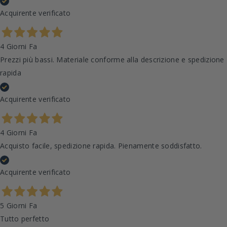
Acquirente verificato
4 Giorni Fa
Prezzi più bassi. Materiale conforme alla descrizione e spedizione
rapida
Acquirente verificato
4 Giorni Fa
Acquisto facile, spedizione rapida. Pienamente soddisfatto.
Acquirente verificato
5 Giorni Fa
Tutto perfetto