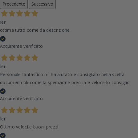
Precedente
Successivo
Ieri
ottima tutto come da descrizione
Acquirente verificato
Ieri
Personale fantastico mi ha aiutato e consigliato nella scelta
documenti ok come la spedizione precisa e veloce lo consiglio
Acquirente verificato
Ieri
Ottimo veloci e buoni prezzi