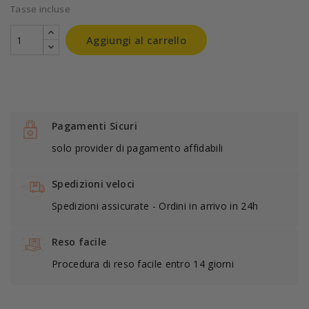
Tasse incluse
Aggiungi al carrello
Pagamenti Sicuri
solo provider di pagamento affidabili
Spedizioni veloci
Spedizioni assicurate - Ordini in arrivo in 24h
Reso facile
Procedura di reso facile entro 14 giorni