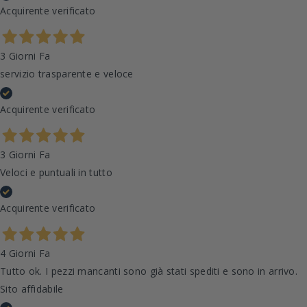
Acquirente verificato
3 Giorni Fa
servizio trasparente e veloce
Acquirente verificato
3 Giorni Fa
Veloci e puntuali in tutto
Acquirente verificato
4 Giorni Fa
Tutto ok. I pezzi mancanti sono già stati spediti e sono in arrivo.
Sito affidabile