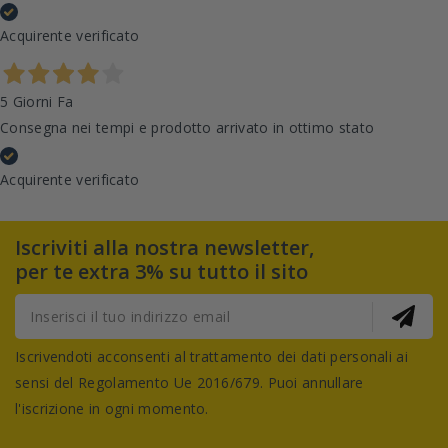
Acquirente verificato
5 Giorni Fa
Consegna nei tempi e prodotto arrivato in ottimo stato
Acquirente verificato
Iscriviti alla nostra newsletter,
per te extra 3% su tutto il sito
Iscrivendoti acconsenti al trattamento dei dati personali ai
sensi del Regolamento Ue 2016/679. Puoi annullare
l'iscrizione in ogni momento.