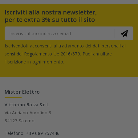
Iscriviti alla nostra newsletter,
per te extra 3% su tutto il sito
Iscrivendoti acconsenti al trattamento dei dati personali ai
sensi del Regolamento Ue 2016/679. Puoi annullare
l'iscrizione in ogni momento.
Mister Elettro
Vittorino Bassi S.r.l.
Via Adriano Aurofino 3
84127 Salerno
Telefono: +39 089 757446