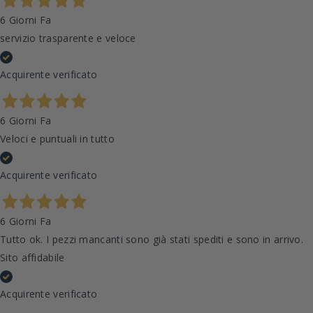
6 Giorni Fa
servizio trasparente e veloce
Acquirente verificato
6 Giorni Fa
Veloci e puntuali in tutto
Acquirente verificato
6 Giorni Fa
Tutto ok. I pezzi mancanti sono già stati spediti e sono in arrivo.
Sito affidabile
Acquirente verificato