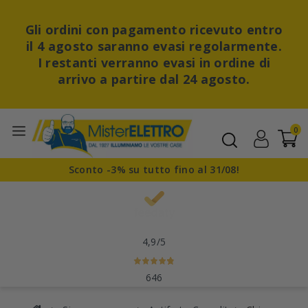
Gli ordini con pagamento ricevuto entro
il 4 agosto saranno evasi regolarmente.
I restanti verranno evasi in ordine di
arrivo a partire dal 24 agosto.
0
Sconto -3% su tutto fino al 31/08!
4,9
/5
646