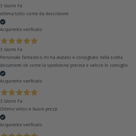
3 Giorni Fa
ottima tutto come da descrizione
Acquirente verificato
3 Giorni Fa
Personale fantastico mi ha aiutato e consigliato nella scelta
documenti ok come la spedizione precisa e veloce lo consiglio
Acquirente verificato
3 Giorni Fa
Ottimo veloci e buoni prezzi
Acquirente verificato