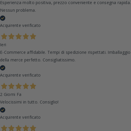
Esperienza molto positiva, prezzo conveniente e consegna rapida.
Nessun problema.
Acquirente verificato
Ieri
E-Commerce affidabile. Tempi di spedizione rispettati. Imballaggio
della merce perfetto. Consigliatissimo.
Acquirente verificato
2 Giorni Fa
Velocissimi in tutto. Consiglio!
Acquirente verificato