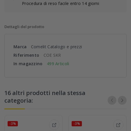
Procedura di reso facile entro 14 giorni
Dettagli del prodotto
Marca
Comelit Catalogo e prezzi
Riferimento
COE SKR
In magazzino
499 Articoli
16 altri prodotti nella stessa
categoria:
-3%
-3%