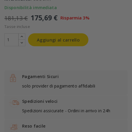
Disponibilità immediata
175,69 €
181,13 €
Risparmia 3%
Tasse incluse
Aggiungi al carrello
Pagamenti Sicuri
solo provider di pagamento affidabili
Spedizioni veloci
Spedizioni assicurate - Ordini in arrivo in 24h
Reso facile