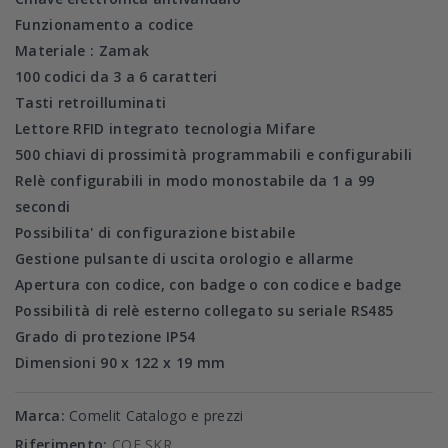
Funzionamento a codice
Materiale : Zamak
100 codici da 3 a 6 caratteri
Tasti retroilluminati
Lettore RFID integrato tecnologia Mifare
500 chiavi di prossimità programmabili e configurabili
Relè configurabili in modo monostabile da 1 a 99
secondi
Possibilita' di configurazione bistabile
Gestione pulsante di uscita orologio e allarme
Apertura con codice, con badge o con codice e badge
Possibilità di relè esterno collegato su seriale RS485
Grado di protezione IP54
Dimensioni 90 x 122 x 19 mm
Marca:
Comelit Catalogo e prezzi
Riferimento:
COE SKR