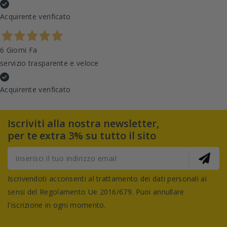
Acquirente verificato
6 Giorni Fa
servizio trasparente e veloce
Acquirente verificato
Iscriviti alla nostra newsletter,
per te extra 3% su tutto il sito
Iscrivendoti acconsenti al trattamento dei dati personali ai
sensi del Regolamento Ue 2016/679. Puoi annullare
l'iscrizione in ogni momento.