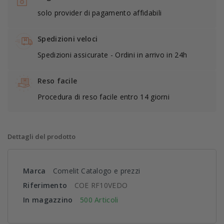
solo provider di pagamento affidabili
Spedizioni veloci
Spedizioni assicurate - Ordini in arrivo in 24h
Reso facile
Procedura di reso facile entro 14 giorni
Dettagli del prodotto
Marca
Comelit Catalogo e prezzi
Riferimento
COE RF10VEDO
In magazzino
500 Articoli