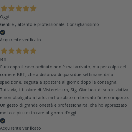
Oggi
Gentile , attento e professionale. Consigliarissimo
Acquirente verificato
Ieri
Purtroppo il cavo ordinato non è mai arrivato, ma per colpa del
corriere BRT, che a distanza di quasi due settimane dalla
spedizione, seguita a spostare al giorno dopo la consegna.
Tuttavia, il titolare di Misterelettro, Sig. Gianluca, di sua iniziativa
e non obbligato a farlo, mi ha subito rimborsato l’intero importo.
Un gesto di grande onestà e professionalità, che ho apprezzato
molto e piuttosto rare al giorno d’oggi.
Acquirente verificato