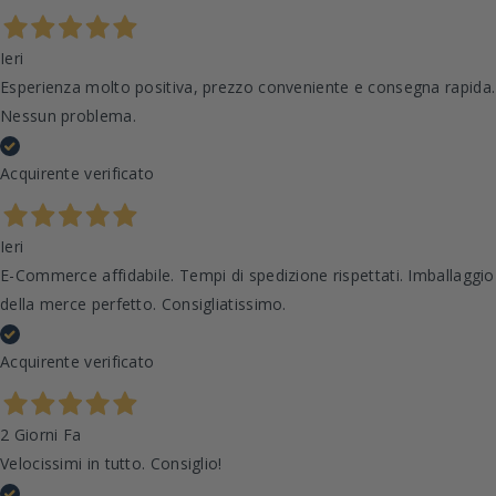
Ieri
Esperienza molto positiva, prezzo conveniente e consegna rapida.
Nessun problema.
Acquirente verificato
Ieri
E-Commerce affidabile. Tempi di spedizione rispettati. Imballaggio
della merce perfetto. Consigliatissimo.
Acquirente verificato
2 Giorni Fa
Velocissimi in tutto. Consiglio!