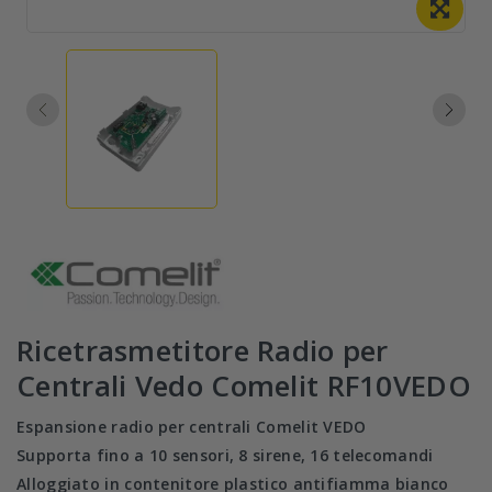
Ricetrasmetitore Radio per
Centrali Vedo Comelit RF10VEDO
Espansione radio per centrali Comelit VEDO
Supporta fino a 10 sensori, 8 sirene, 16 telecomandi
Alloggiato in contenitore plastico antifiamma bianco