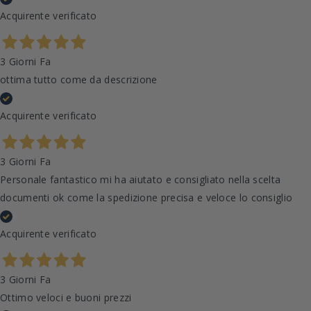
Acquirente verificato
3 Giorni Fa
ottima tutto come da descrizione
Acquirente verificato
3 Giorni Fa
Personale fantastico mi ha aiutato e consigliato nella scelta
documenti ok come la spedizione precisa e veloce lo consiglio
Acquirente verificato
3 Giorni Fa
Ottimo veloci e buoni prezzi