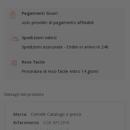
Pagamenti Sicuri
solo provider di pagamento affidabili
Spedizioni veloci
Spedizioni assicurate - Ordini in arrivo in 24h
Reso facile
Procedura di reso facile entro 14 giorni
Dettagli del prodotto
Marca
Comelit Catalogo e prezzi
Riferimento
COE RF12PIR