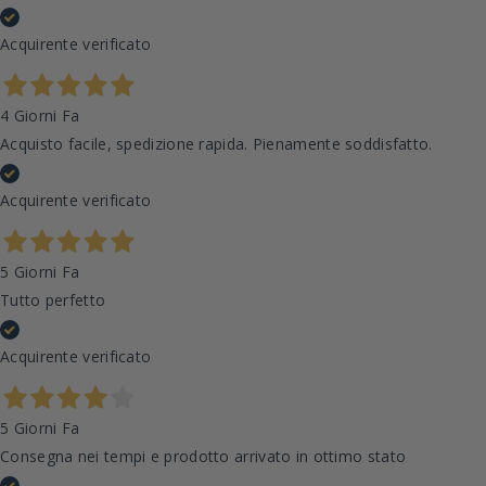
Acquirente verificato
4 Giorni Fa
Acquisto facile, spedizione rapida. Pienamente soddisfatto.
Acquirente verificato
5 Giorni Fa
Tutto perfetto
Acquirente verificato
5 Giorni Fa
Consegna nei tempi e prodotto arrivato in ottimo stato