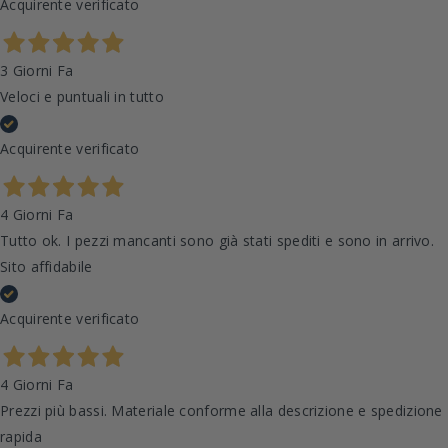
Acquirente verificato
3 Giorni Fa
Veloci e puntuali in tutto
Acquirente verificato
4 Giorni Fa
Tutto ok. I pezzi mancanti sono già stati spediti e sono in arrivo.
Sito affidabile
Acquirente verificato
4 Giorni Fa
Prezzi più bassi. Materiale conforme alla descrizione e spedizione
rapida