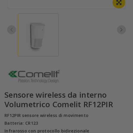
Sensore wireless da interno
Volumetrico Comelit RF12PIR
RF12PIR sensore wireless di movimento
Batteria: CR123
Infrarosso con protocollo bidirezionale