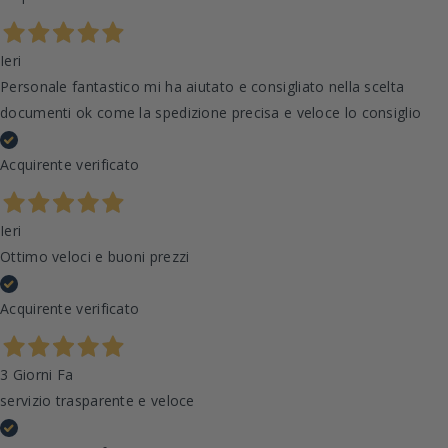
Ieri
Personale fantastico mi ha aiutato e consigliato nella scelta
documenti ok come la spedizione precisa e veloce lo consiglio
Acquirente verificato
Ieri
Ottimo veloci e buoni prezzi
Acquirente verificato
3 Giorni Fa
servizio trasparente e veloce