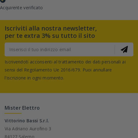
Acquirente verificato
Iscriviti alla nostra newsletter,
per te extra 3% su tutto il sito
Iscrivendoti acconsenti al trattamento dei dati personali ai
sensi del Regolamento Ue 2016/679. Puoi annullare
l'iscrizione in ogni momento.
Mister Elettro
Vittorino Bassi S.r.l.
Via Adriano Aurofino 3
84127 Salerno