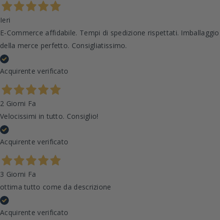
Ieri
E-Commerce affidabile. Tempi di spedizione rispettati. Imballaggio
della merce perfetto. Consigliatissimo.
Acquirente verificato
2 Giorni Fa
Velocissimi in tutto. Consiglio!
Acquirente verificato
3 Giorni Fa
ottima tutto come da descrizione
Acquirente verificato