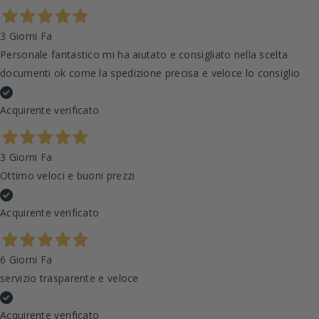
3 Giorni Fa
Personale fantastico mi ha aiutato e consigliato nella scelta
documenti ok come la spedizione precisa e veloce lo consiglio
Acquirente verificato
3 Giorni Fa
Ottimo veloci e buoni prezzi
Acquirente verificato
6 Giorni Fa
servizio trasparente e veloce
Acquirente verificato