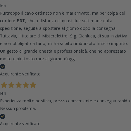
Ieri
Purtroppo il cavo ordinato non è mai arrivato, ma per colpa del
corriere BRT, che a distanza di quasi due settimane dalla
spedizione, seguita a spostare al giorno dopo la consegna.
Tuttavia, il titolare di Misterelettro, Sig. Gianluca, di sua iniziativa
e non obbligato a farlo, mi ha subito rimborsato l’intero importo.
Un gesto di grande onestà e professionalità, che ho apprezzato
molto e piuttosto rare al giorno d’oggi.
Acquirente verificato
Ieri
Esperienza molto positiva, prezzo conveniente e consegna rapida.
Nessun problema.
Acquirente verificato