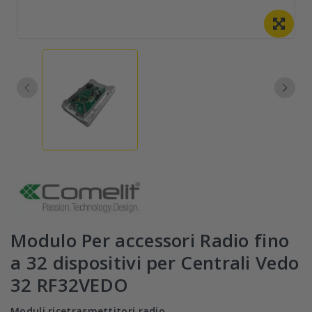
Modulo Per accessori Radio fino
a 32 dispositivi per Centrali Vedo
32 RF32VEDO
Moduli ricetrasmettitori radio