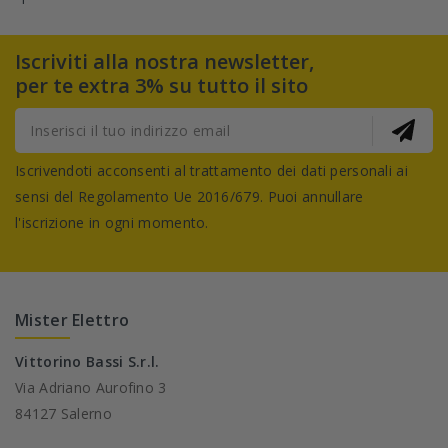
Iscriviti alla nostra newsletter,
per te extra 3% su tutto il sito
Iscrivendoti acconsenti al trattamento dei dati personali ai
sensi del Regolamento Ue 2016/679. Puoi annullare
l'iscrizione in ogni momento.
Mister Elettro
Vittorino Bassi S.r.l.
Via Adriano Aurofino 3
84127 Salerno