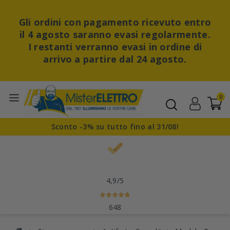
Gli ordini con pagamento ricevuto entro
il 4 agosto saranno evasi regolarmente.
I restanti verranno evasi in ordine di
arrivo a partire dal 24 agosto.
0
Sconto -3% su tutto fino al 31/08!
4,9
/5
648