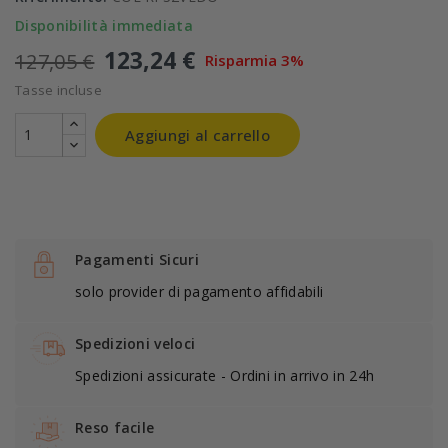
Disponibilità immediata
123,24 €
127,05 €
Risparmia 3%
Tasse incluse
Aggiungi al carrello
Pagamenti Sicuri
solo provider di pagamento affidabili
Spedizioni veloci
Spedizioni assicurate - Ordini in arrivo in 24h
Reso facile