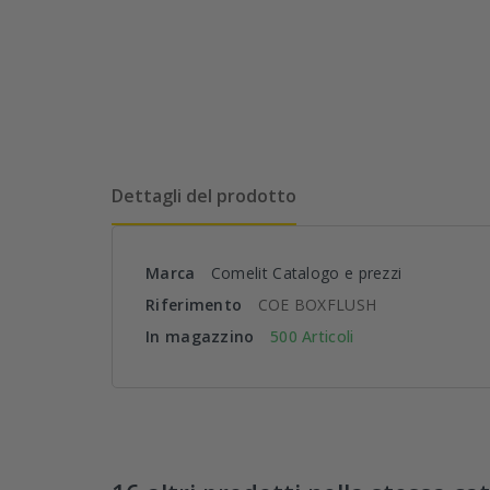
Dettagli del prodotto
Marca
Comelit Catalogo e prezzi
Riferimento
COE BOXFLUSH
In magazzino
500 Articoli