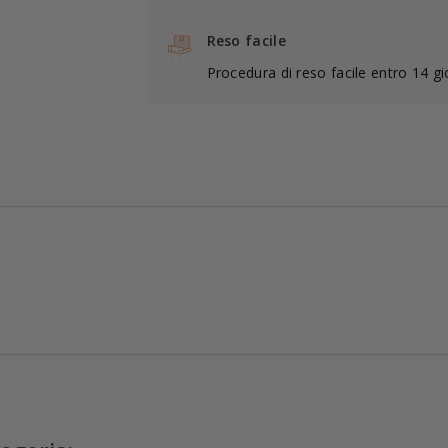
Reso facile
Procedura di reso facile entro 14 gi