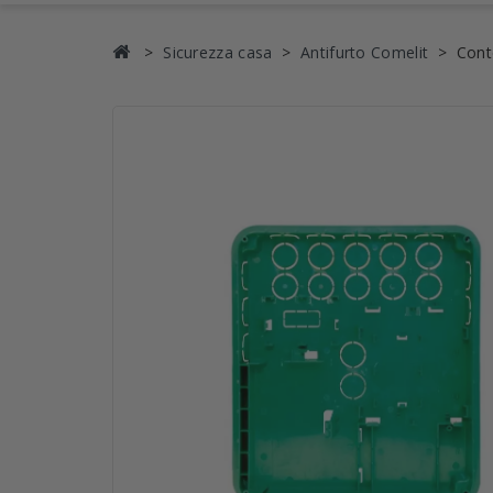
Sicurezza casa
Antifurto Comelit
Cont