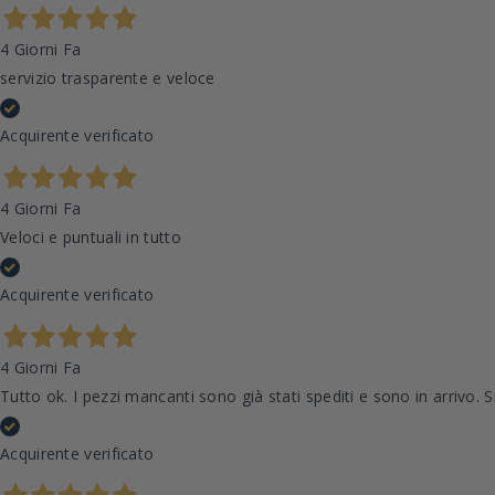
4 Giorni Fa
servizio trasparente e veloce
Acquirente verificato
4 Giorni Fa
Veloci e puntuali in tutto
Acquirente verificato
4 Giorni Fa
Tutto ok. I pezzi mancanti sono già stati spediti e sono in arrivo. Si
Acquirente verificato