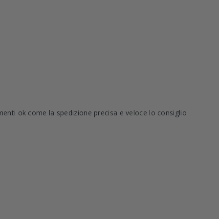
menti ok come la spedizione precisa e veloce lo consiglio