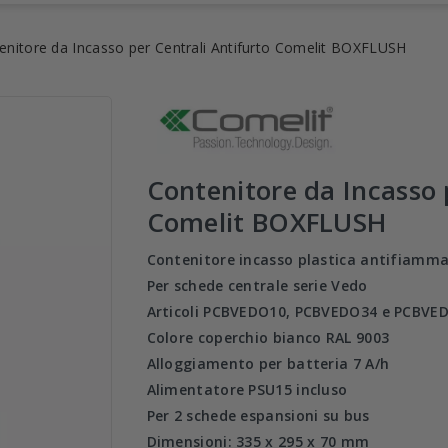
enitore da Incasso per Centrali Antifurto Comelit BOXFLUSH
Contenitore da Incasso 
Comelit BOXFLUSH
Contenitore incasso plastica antifiamm
Per schede centrale serie Vedo
Articoli PCBVEDO10, PCBVEDO34 e PCBVE
Colore coperchio bianco RAL 9003
Alloggiamento per batteria 7 A/h
Alimentatore PSU15 incluso
Per 2 schede espansioni su bus
Dimensioni: 335 x 295 x 70 mm