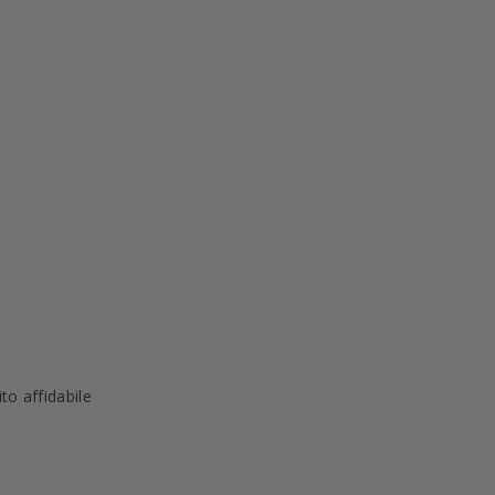
to affidabile