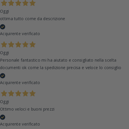
Oggi
ottima tutto come da descrizione
Acquirente verificato
Oggi
Personale fantastico mi ha aiutato e consigliato nella scelta
documenti ok come la spedizione precisa e veloce lo consiglio
Acquirente verificato
Oggi
Ottimo veloci e buoni prezzi
Acquirente verificato