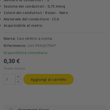
Sezione dei conduttori : 0,75 mmq
Colore dei conduttori : Rosso - Nero
Materiale del conduttore : CCA
Acquistabile al metro
Marca:
Cavi elettrici a norma
Riferimento:
CAV PRN2075MT
Disponibilità immediata
0,30 €
Tasse incluse
Aggiungi al carrello
Pagamenti Sicuri