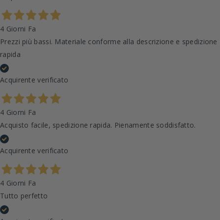
4 Giorni Fa
Prezzi più bassi. Materiale conforme alla descrizione e spedizione
rapida
Acquirente verificato
4 Giorni Fa
Acquisto facile, spedizione rapida. Pienamente soddisfatto.
Acquirente verificato
4 Giorni Fa
Tutto perfetto