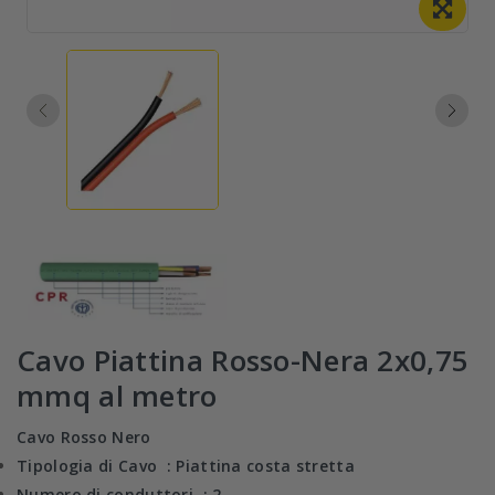
Cavo Piattina Rosso-Nera 2x0,75
mmq al metro
Cavo Rosso Nero
Tipologia di Cavo : Piattina costa stretta
Numero di conduttori : 2