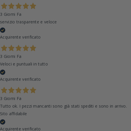
3 Giorni Fa
servizio trasparente e veloce
Acquirente verificato
3 Giorni Fa
Veloci e puntuali in tutto
Acquirente verificato
3 Giorni Fa
Tutto ok. I pezzi mancanti sono già stati spediti e sono in arrivo.
Sito affidabile
Acquirente verificato