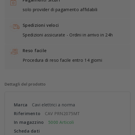
solo provider di pagamento affidabili
Spedizioni veloci
Spedizioni assicurate - Ordini in arrivo in 24h
Reso facile
Procedura di reso facile entro 14 giorni
Dettagli del prodotto
Marca
Cavi elettrici a norma
Riferimento
CAV PRN2075MT
In magazzino
5000 Articoli
Scheda dati