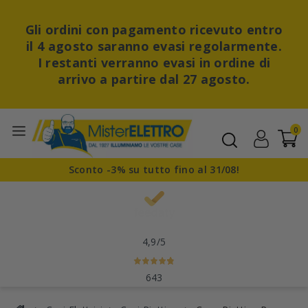
Gli ordini con pagamento ricevuto entro
il 4 agosto saranno evasi regolarmente.
I restanti verranno evasi in ordine di
arrivo a partire dal 27 agosto.
0
Sconto -3% su tutto fino al 31/08!
4,9
/5
643