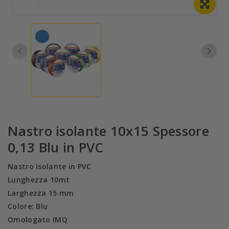
Nastro isolante 10x15 Spessore
0,13 Blu in PVC
Nastro Isolante in PVC
Lunghezza 10mt
Larghezza 15 mm
Colore: Blu
Omologato IMQ