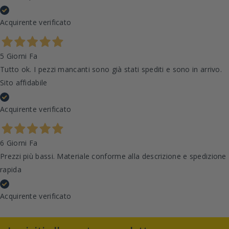
Acquirente verificato
5 Giorni Fa
Tutto ok. I pezzi mancanti sono già stati spediti e sono in arrivo.
Sito affidabile
Acquirente verificato
6 Giorni Fa
Prezzi più bassi. Materiale conforme alla descrizione e spedizione
rapida
Acquirente verificato