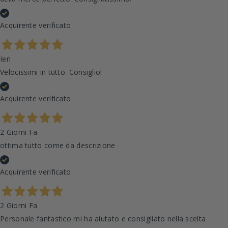
Acquirente verificato
Ieri
Velocissimi in tutto. Consiglio!
Acquirente verificato
2 Giorni Fa
ottima tutto come da descrizione
Acquirente verificato
2 Giorni Fa
Personale fantastico mi ha aiutato e consigliato nella scelta