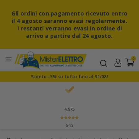
Gli ordini con pagamento ricevuto entro
il 4 agosto saranno evasi regolarmente.
I restanti verranno evasi in ordine di
arrivo a partire dal 24 agosto.
0
Sconto -3% su tutto fino al 31/08!
4,9
/5
645