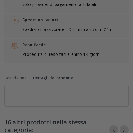
solo provider di pagamento affidabili
Spedizioni veloci
Spedizioni assicurate - Ordini in arrivo in 24h
Reso facile
Procedura di reso facile entro 14 giorni
Descrizione
Dettagli del prodotto
16 altri prodotti nella stessa
categoria: