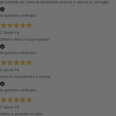
documenti ok come la spedizione precisa e veloce lo consiglio
Acquirente verificato
2 Giorni Fa
Ottimo veloci e buoni prezzi
Acquirente verificato
5 Giorni Fa
servizio trasparente e veloce
Acquirente verificato
5 Giorni Fa
Veloci e puntuali in tutto