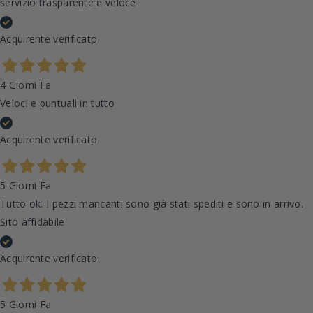
servizio trasparente e veloce
Acquirente verificato
4 Giorni Fa
Veloci e puntuali in tutto
Acquirente verificato
5 Giorni Fa
Tutto ok. I pezzi mancanti sono già stati spediti e sono in arrivo.
Sito affidabile
Acquirente verificato
5 Giorni Fa