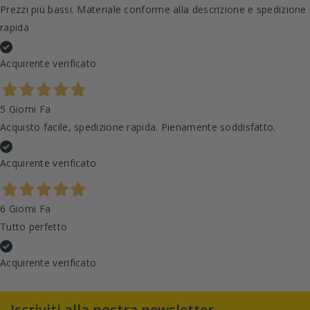
Prezzi più bassi. Materiale conforme alla descrizione e spedizione
rapida
Acquirente verificato
5 Giorni Fa
Acquisto facile, spedizione rapida. Pienamente soddisfatto.
Acquirente verificato
6 Giorni Fa
Tutto perfetto
Acquirente verificato
Iscriviti alla nostra newsletter,