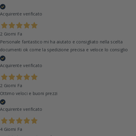
Acquirente verificato
2 Giorni Fa
Personale fantastico mi ha aiutato e consigliato nella scelta
documenti ok come la spedizione precisa e veloce lo consiglio
Acquirente verificato
2 Giorni Fa
Ottimo veloci e buoni prezzi
Acquirente verificato
4 Giorni Fa