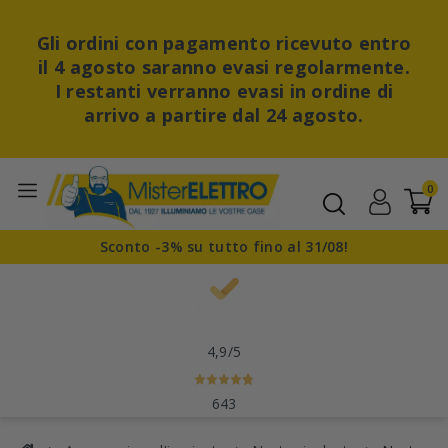
Gli ordini con pagamento ricevuto entro
il 4 agosto saranno evasi regolarmente.
I restanti verranno evasi in ordine di
arrivo a partire dal 24 agosto.
0
Sconto -3% su tutto fino al 31/08!
4,9
/5
643