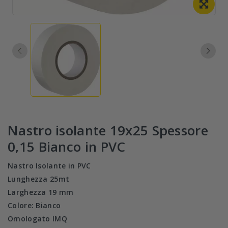
Nastro isolante 19x25 Spessore
0,15 Bianco in PVC
Nastro Isolante in PVC
Lunghezza 25mt
Larghezza 19 mm
Colore: Bianco
Omologato IMQ