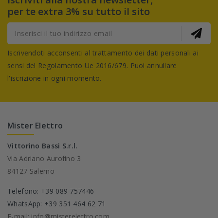
per te extra 3% su tutto il sito
Iscrivendoti acconsenti al trattamento dei dati personali ai
sensi del Regolamento Ue 2016/679. Puoi annullare
l'iscrizione in ogni momento.
Mister Elettro
Vittorino Bassi S.r.l.
Via Adriano Aurofino 3
84127 Salerno
Telefono: +39 089 757446
WhatsApp: +39 351 464 62 71
E-mail: info@misterelettro.com