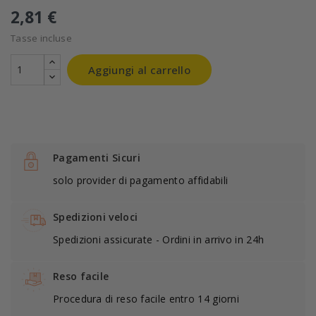
2,81 €
Tasse incluse
Aggiungi al carrello
Pagamenti Sicuri
solo provider di pagamento affidabili
Spedizioni veloci
Spedizioni assicurate - Ordini in arrivo in 24h
Reso facile
Procedura di reso facile entro 14 giorni