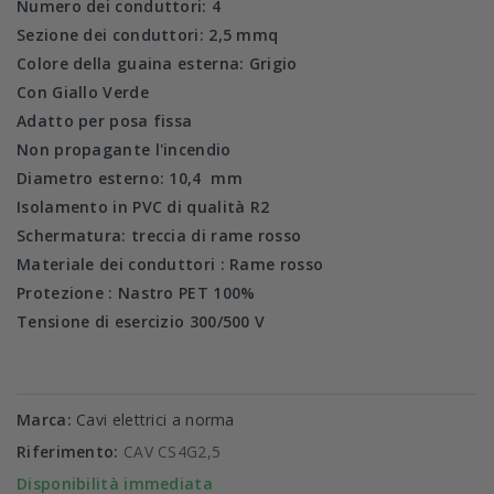
Numero dei conduttori: 4
Sezione dei conduttori: 2,5 mmq
Colore della guaina esterna: Grigio
Con Giallo Verde
Adatto per posa fissa
Non propagante l'incendio
Diametro esterno: 10,4 mm
Isolamento in PVC di qualità R2
Schermatura: treccia di rame rosso
Materiale dei conduttori : Rame rosso
Protezione : Nastro PET 100%
Tensione di esercizio 300/500 V
Marca:
Cavi elettrici a norma
Riferimento:
CAV CS4G2,5
Disponibilità immediata