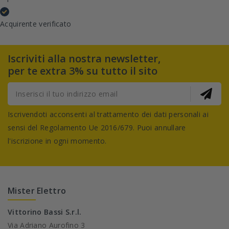
Acquirente verificato
Iscriviti alla nostra newsletter,
per te extra 3% su tutto il sito
Iscrivendoti acconsenti al trattamento dei dati personali ai
sensi del Regolamento Ue 2016/679. Puoi annullare
l'iscrizione in ogni momento.
Mister Elettro
Vittorino Bassi S.r.l.
Via Adriano Aurofino 3