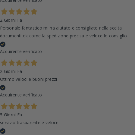
Acquirente verificato
2 Giorni Fa
Personale fantastico mi ha aiutato e consigliato nella scelta
documenti ok come la spedizione precisa e veloce lo consiglio
Acquirente verificato
2 Giorni Fa
Ottimo veloci e buoni prezzi
Acquirente verificato
5 Giorni Fa
servizio trasparente e veloce