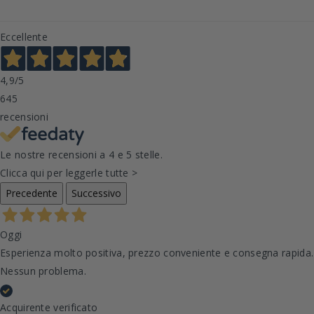
Eccellente
4,9
/5
645
recensioni
Le nostre recensioni a 4 e 5 stelle.
Clicca qui per leggerle tutte >
Precedente
Successivo
Oggi
Esperienza molto positiva, prezzo conveniente e consegna rapida.
Nessun problema.
Acquirente verificato