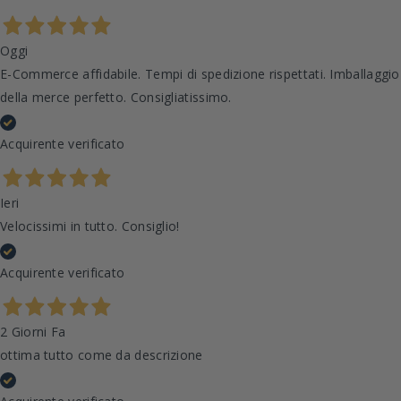
Oggi
E-Commerce affidabile. Tempi di spedizione rispettati. Imballaggio
della merce perfetto. Consigliatissimo.
Acquirente verificato
Ieri
Velocissimi in tutto. Consiglio!
Acquirente verificato
2 Giorni Fa
ottima tutto come da descrizione