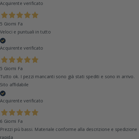
Acquirente verificato
5 Giorni Fa
Veloci e puntuali in tutto
Acquirente verificato
5 Giorni Fa
Tutto ok. I pezzi mancanti sono già stati spediti e sono in arrivo.
Sito affidabile
Acquirente verificato
6 Giorni Fa
Prezzi più bassi. Materiale conforme alla descrizione e spedizione
rapida