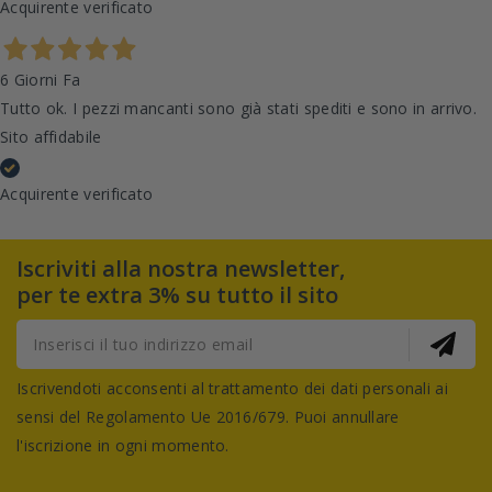
Acquirente verificato
6 Giorni Fa
Tutto ok. I pezzi mancanti sono già stati spediti e sono in arrivo.
Sito affidabile
Acquirente verificato
Iscriviti alla nostra newsletter,
per te extra 3% su tutto il sito
Iscrivendoti acconsenti al trattamento dei dati personali ai
sensi del Regolamento Ue 2016/679. Puoi annullare
l'iscrizione in ogni momento.