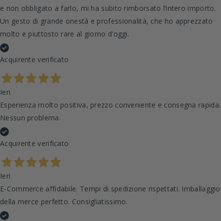
e non obbligato a farlo, mi ha subito rimborsato l’intero importo.
Un gesto di grande onestà e professionalità, che ho apprezzato
molto e piuttosto rare al giorno d’oggi.
Acquirente verificato
Ieri
Esperienza molto positiva, prezzo conveniente e consegna rapida.
Nessun problema.
Acquirente verificato
Ieri
E-Commerce affidabile. Tempi di spedizione rispettati. Imballaggio
della merce perfetto. Consigliatissimo.