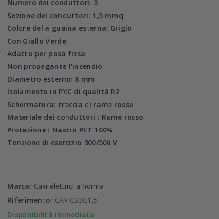
Numero dei conduttori: 3
Sezione dei conduttori: 1,5 mmq
Colore della guaina esterna: Grigio
Con Giallo Verde
Adatto per posa fissa
Non propagante l'incendio
Diametro esterno: 8 mm
Isolamento in PVC di qualità R2
Schermatura: treccia di rame rosso
Materiale dei conduttori : Rame rosso
Protezione : Nastro PET 100%
Tensione di esercizio 300/500 V
Marca:
Cavi elettrici a norma
Riferimento:
CAV CS3G1,5
Disponibilità immediata