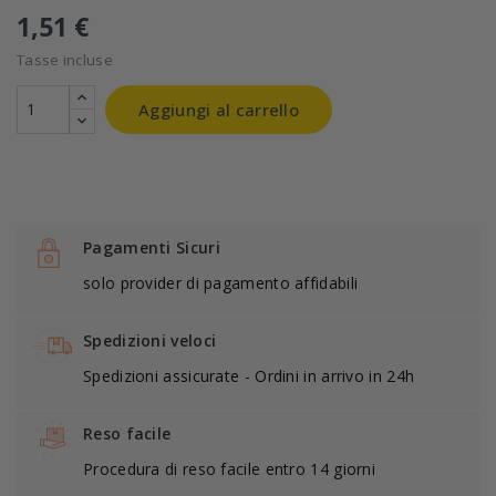
1,51 €
Tasse incluse
Aggiungi al carrello
Pagamenti Sicuri
solo provider di pagamento affidabili
Spedizioni veloci
Spedizioni assicurate - Ordini in arrivo in 24h
Reso facile
Procedura di reso facile entro 14 giorni