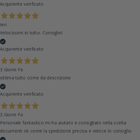
Acquirente verificato
Ieri
Velocissimi in tutto. Consiglio!
Acquirente verificato
3 Giorni Fa
ottima tutto come da descrizione
Acquirente verificato
3 Giorni Fa
Personale fantastico mi ha aiutato e consigliato nella scelta
documenti ok come la spedizione precisa e veloce lo consiglio