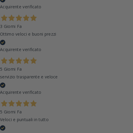
Acquirente verificato
3 Giorni Fa
Ottimo veloci e buoni prezzi
Acquirente verificato
5 Giorni Fa
servizio trasparente e veloce
Acquirente verificato
5 Giorni Fa
Veloci e puntuali in tutto