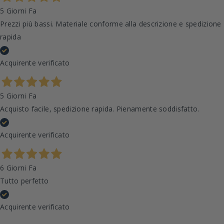
5 Giorni Fa
Prezzi più bassi. Materiale conforme alla descrizione e spedizione
rapida
Acquirente verificato
5 Giorni Fa
Acquisto facile, spedizione rapida. Pienamente soddisfatto.
Acquirente verificato
6 Giorni Fa
Tutto perfetto
Acquirente verificato