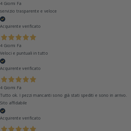
4 Giorni Fa
servizio trasparente e veloce
Acquirente verificato
4 Giorni Fa
Veloci e puntuali in tutto
Acquirente verificato
4 Giorni Fa
Tutto ok. I pezzi mancanti sono già stati spediti e sono in arrivo.
Sito affidabile
Acquirente verificato