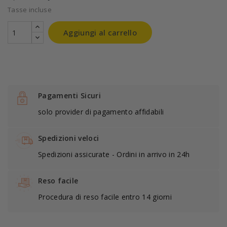
Tasse incluse
Aggiungi al carrello
Pagamenti Sicuri
solo provider di pagamento affidabili
Spedizioni veloci
Spedizioni assicurate - Ordini in arrivo in 24h
Reso facile
Procedura di reso facile entro 14 giorni