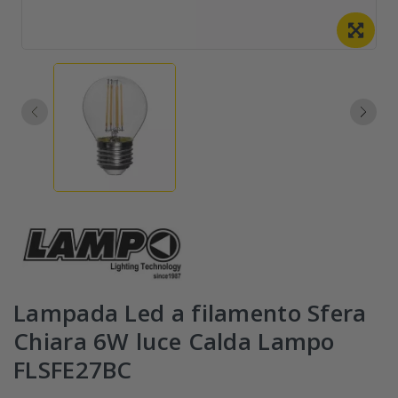
Lampada Led a filamento Sfera
Chiara 6W luce Calda Lampo
FLSFE27BC