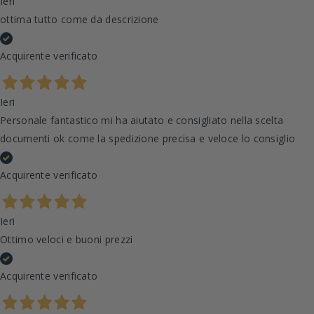
Ieri
ottima tutto come da descrizione
Acquirente verificato
Ieri
Personale fantastico mi ha aiutato e consigliato nella scelta
documenti ok come la spedizione precisa e veloce lo consiglio
Acquirente verificato
Ieri
Ottimo veloci e buoni prezzi
Acquirente verificato