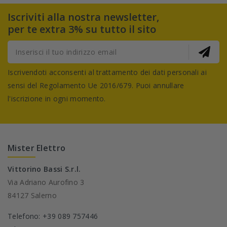
Iscriviti alla nostra newsletter,
per te extra 3% su tutto il sito
Iscrivendoti acconsenti al trattamento dei dati personali ai
sensi del Regolamento Ue 2016/679. Puoi annullare
l'iscrizione in ogni momento.
Mister Elettro
Vittorino Bassi S.r.l.
Via Adriano Aurofino 3
84127 Salerno
Telefono: +39 089 757446