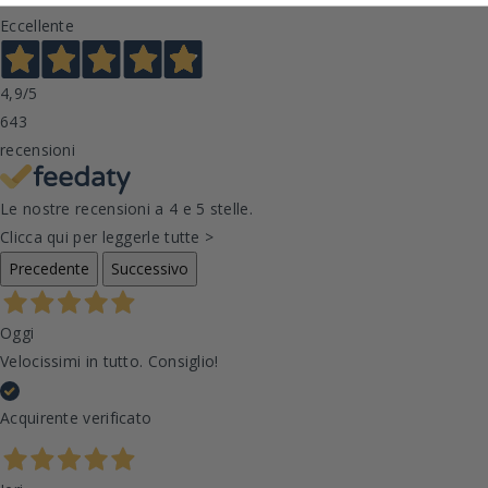
Eccellente
4,9
/5
643
recensioni
Le nostre recensioni a 4 e 5 stelle.
Clicca qui per leggerle tutte >
Precedente
Successivo
Oggi
Velocissimi in tutto. Consiglio!
Acquirente verificato