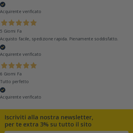
Acquirente verificato
5 Giorni Fa
Acquisto facile, spedizione rapida. Pienamente soddisfatto.
Acquirente verificato
6 Giorni Fa
Tutto perfetto
Acquirente verificato
Iscriviti alla nostra newsletter,
per te extra 3% su tutto il sito