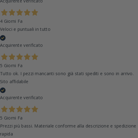
Acquirente verificato
4 Giorni Fa
Veloci e puntuali in tutto
Acquirente verificato
5 Giorni Fa
Tutto ok. I pezzi mancanti sono già stati spediti e sono in arrivo.
Sito affidabile
Acquirente verificato
5 Giorni Fa
Prezzi più bassi. Materiale conforme alla descrizione e spedizione
rapida