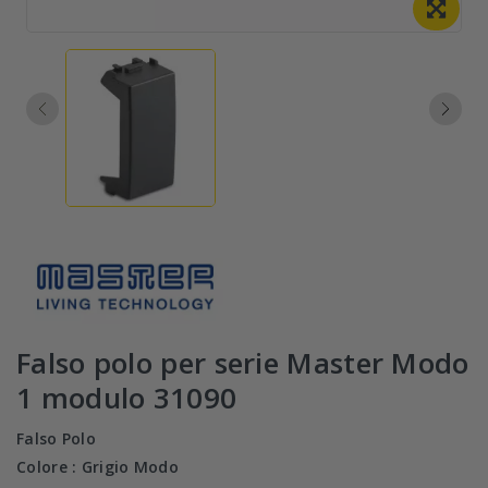
Falso polo per serie Master Modo
1 modulo 31090
Falso Polo
Colore : Grigio Modo