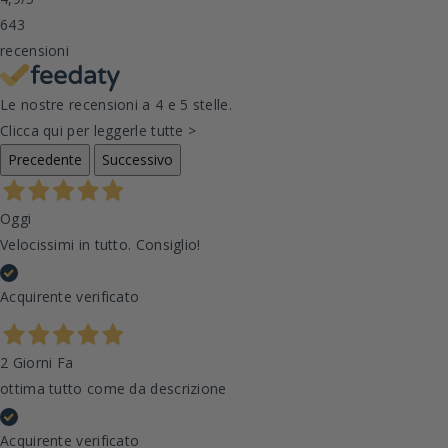
643
recensioni
Le nostre recensioni a 4 e 5 stelle.
Clicca qui per leggerle tutte >
Precedente
Successivo
Oggi
Velocissimi in tutto. Consiglio!
Acquirente verificato
2 Giorni Fa
ottima tutto come da descrizione
Acquirente verificato