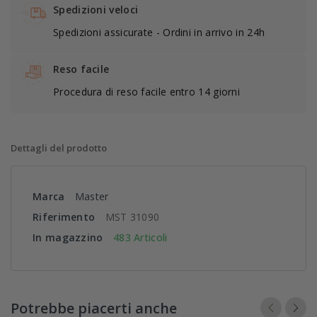
Spedizioni veloci
Spedizioni assicurate - Ordini in arrivo in 24h
Reso facile
Procedura di reso facile entro 14 giorni
Dettagli del prodotto
Marca
Master
Riferimento
MST 31090
In magazzino
483 Articoli
Potrebbe piacerti anche