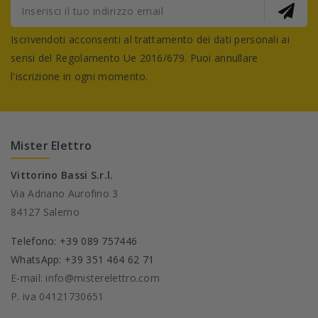
Iscrivendoti acconsenti al trattamento dei dati personali ai
sensi del Regolamento Ue 2016/679. Puoi annullare
l'iscrizione in ogni momento.
Mister Elettro
Vittorino Bassi S.r.l.
Via Adriano Aurofino 3
84127 Salerno
Telefono: +39 089 757446
WhatsApp: +39 351 464 62 71
E-mail: info@misterelettro.com
P. iva 04121730651