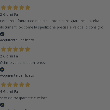
2 Giorni Fa
Personale fantastico mi ha aiutato e consigliato nella scelta
documenti ok come la spedizione precisa e veloce lo consiglio
Acquirente verificato
2 Giorni Fa
Ottimo veloci e buoni prezzi
Acquirente verificato
4 Giorni Fa
servizio trasparente e veloce