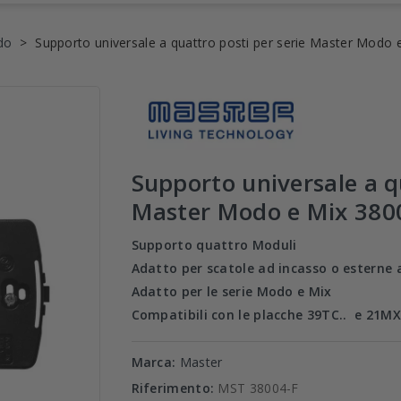
do
Supporto universale a quattro posti per serie Master Modo 
Supporto universale a q
Master Modo e Mix 380
Supporto quattro Moduli
Adatto per scatole ad incasso o esterne 
Adatto per le serie Modo e Mix
Compatibili con le placche 39TC.. e 21MX
Marca:
Master
Riferimento:
MST 38004-F