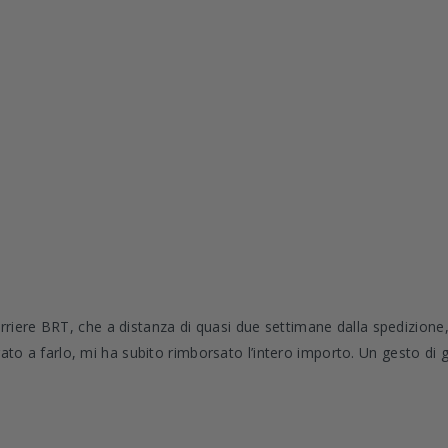
rriere BRT, che a distanza di quasi due settimane dalla spedizione,
bligato a farlo, mi ha subito rimborsato l’intero importo. Un gesto 