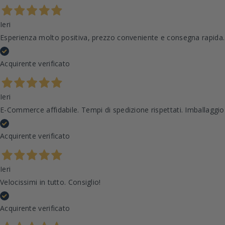
Ieri
Esperienza molto positiva, prezzo conveniente e consegna rapida
Acquirente verificato
Ieri
E-Commerce affidabile. Tempi di spedizione rispettati. Imballaggio
Acquirente verificato
Ieri
Velocissimi in tutto. Consiglio!
Acquirente verificato