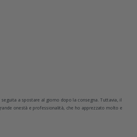
 seguita a spostare al giorno dopo la consegna. Tuttavia, il
di grande onestà e professionalità, che ho apprezzato molto e