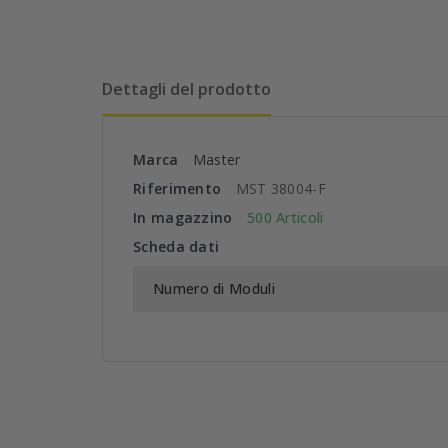
Dettagli del prodotto
Marca
Master
Riferimento
MST 38004-F
In magazzino
500 Articoli
Scheda dati
Numero di Moduli