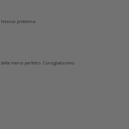
. Nessun problema.
 della merce perfetto. Consigliatissimo.