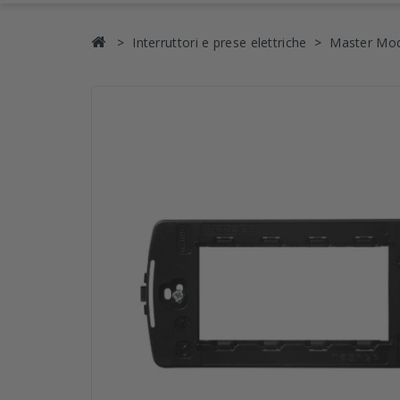
Interruttori e prese elettriche
Master Mo