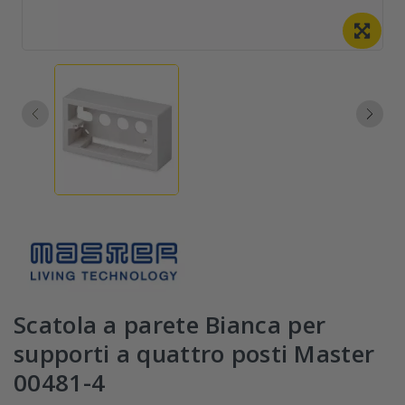
Scatola a parete Bianca per
supporti a quattro posti Master
00481-4