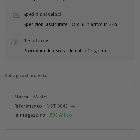
Spedizioni veloci
Spedizioni assicurate - Ordini in arrivo in 24h
Reso facile
Procedura di reso facile entro 14 giorni
Dettagli del prodotto
Marca
Master
Riferimento
MST 00481-4
In magazzino
500 Articoli