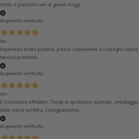
molto e piuttosto rare al giorno d’oggi.
Acquirente verificato
Ieri
Esperienza molto positiva, prezzo conveniente e consegna rapida.
Nessun problema.
Acquirente verificato
Ieri
E-Commerce affidabile. Tempi di spedizione rispettati. Imballaggio
della merce perfetto. Consigliatissimo.
Acquirente verificato