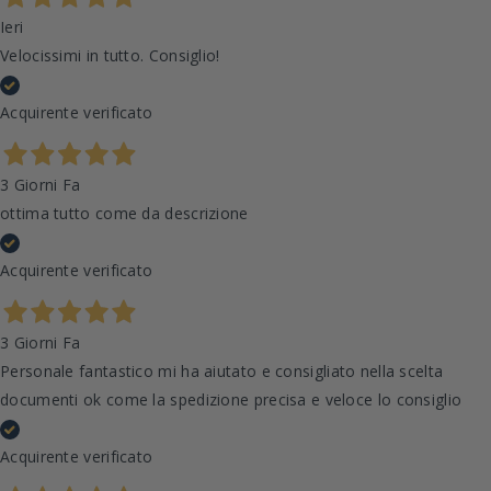
Ieri
Velocissimi in tutto. Consiglio!
Acquirente verificato
3 Giorni Fa
ottima tutto come da descrizione
Acquirente verificato
3 Giorni Fa
Personale fantastico mi ha aiutato e consigliato nella scelta
documenti ok come la spedizione precisa e veloce lo consiglio
Acquirente verificato