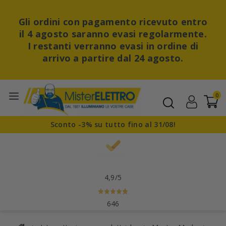
Gli ordini con pagamento ricevuto entro
il 4 agosto saranno evasi regolarmente.
I restanti verranno evasi in ordine di
arrivo a partire dal 24 agosto.
0
Sconto -3% su tutto fino al 31/08!
4,9
/5
646