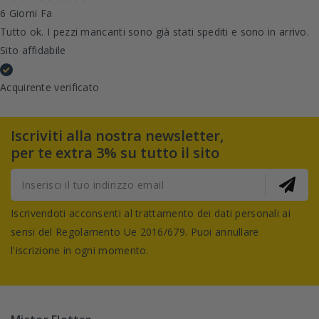
6 Giorni Fa
Tutto ok. I pezzi mancanti sono già stati spediti e sono in arrivo.
Sito affidabile
Acquirente verificato
Iscriviti alla nostra newsletter,
per te extra 3% su tutto il sito
Iscrivendoti acconsenti al trattamento dei dati personali ai
sensi del Regolamento Ue 2016/679. Puoi annullare
l'iscrizione in ogni momento.