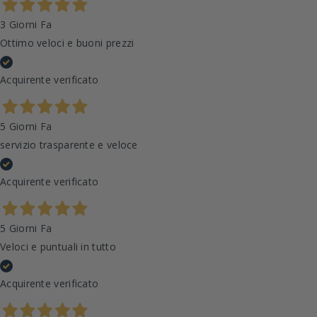
3 Giorni Fa
Ottimo veloci e buoni prezzi
Acquirente verificato
5 Giorni Fa
servizio trasparente e veloce
Acquirente verificato
5 Giorni Fa
Veloci e puntuali in tutto
Acquirente verificato