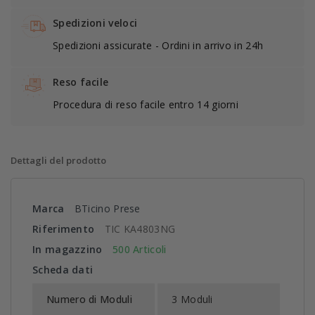
Spedizioni veloci
Spedizioni assicurate - Ordini in arrivo in 24h
Reso facile
Procedura di reso facile entro 14 giorni
Dettagli del prodotto
Marca
BTicino Prese
Riferimento
TIC KA4803NG
In magazzino
500 Articoli
Scheda dati
Numero di Moduli
3 Moduli