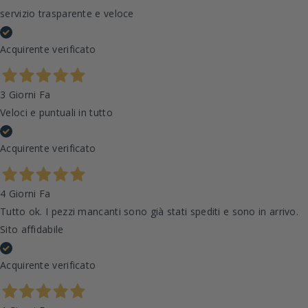
servizio trasparente e veloce
Acquirente verificato
3 Giorni Fa
Veloci e puntuali in tutto
Acquirente verificato
4 Giorni Fa
Tutto ok. I pezzi mancanti sono già stati spediti e sono in arrivo.
Sito affidabile
Acquirente verificato