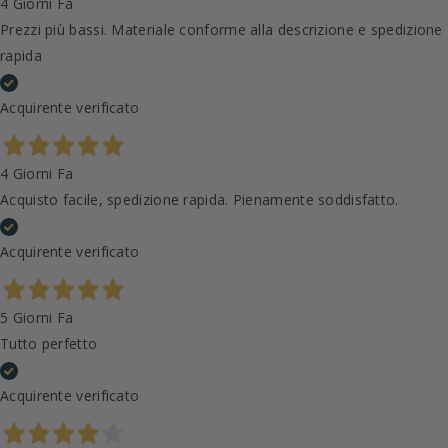
4 Giorni Fa
Prezzi più bassi. Materiale conforme alla descrizione e spedizione
rapida
Acquirente verificato
4 Giorni Fa
Acquisto facile, spedizione rapida. Pienamente soddisfatto.
Acquirente verificato
5 Giorni Fa
Tutto perfetto
Acquirente verificato