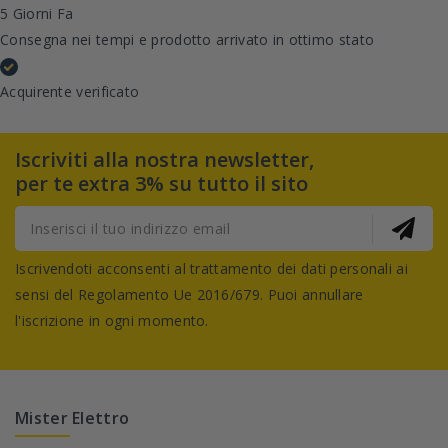
5 Giorni Fa
Consegna nei tempi e prodotto arrivato in ottimo stato
Acquirente verificato
Iscriviti alla nostra newsletter,
per te extra 3% su tutto il sito
Iscrivendoti acconsenti al trattamento dei dati personali ai
sensi del Regolamento Ue 2016/679. Puoi annullare
l'iscrizione in ogni momento.
Mister Elettro