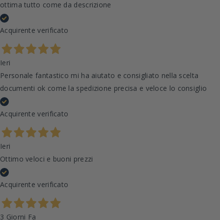
ottima tutto come da descrizione
Acquirente verificato
Ieri
Personale fantastico mi ha aiutato e consigliato nella scelta
documenti ok come la spedizione precisa e veloce lo consiglio
Acquirente verificato
Ieri
Ottimo veloci e buoni prezzi
Acquirente verificato
3 Giorni Fa